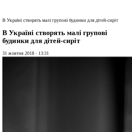
В Україні створять малі групові будинки для дітей-сиріт
В Україні створять малі групові
будинки для дітей-сиріт
31 жовтня 2018
·
13:31