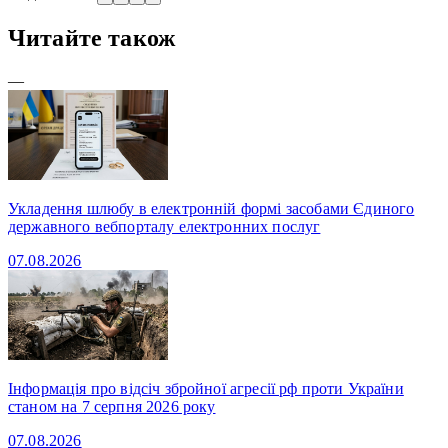
Читайте також
—
Укладення шлюбу в електронній формі засобами Єдиного
державного вебпорталу електронних послуг
07.08.2026
Інформація про відсіч збройної агресії рф проти України
станом на 7 серпня 2026 року
07.08.2026