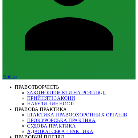
Увійти
ПРАВОТВОРЧІСТЬ
ЗАКОНОПРОЄКТИ НА РОЗГЛЯДІ
ПРИЙНЯТІ ЗАКОНИ
НАБУЛИ ЧИННОСТІ
ПРАВОВА ПРАКТИКА
ПРАКТИКА ПРАВООХОРОННИХ ОРГАНІВ
ПРОКУРОРСЬКА ПРАКТИКА
СУДОВА ПРАКТИКА
АДВОКАТСЬКА ПРАКТИКА
ПРАВОВИЙ ПОГЛЯД