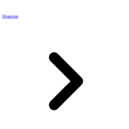
Новини