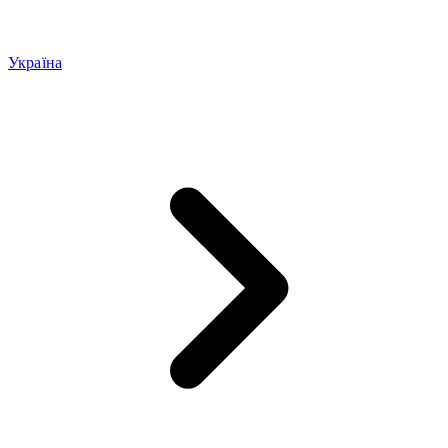
Україна