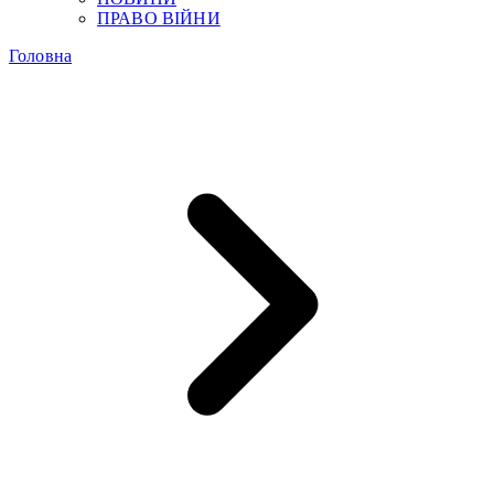
ПРАВО ВІЙНИ
Головна