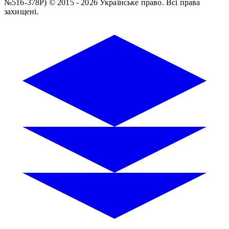
№516-378Р)
© 2015 - 2026 Українське право. Всі права
захищені.