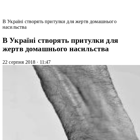
В Україні створять притулки для жертв домашнього
насильства
В Україні створять притулки для
жертв домашнього насильства
22 серпня 2018
·
11:47