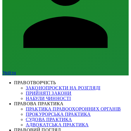
Увійти
ПРАВОТВОРЧІСТЬ
ЗАКОНОПРОЄКТИ НА РОЗГЛЯДІ
ПРИЙНЯТІ ЗАКОНИ
НАБУЛИ ЧИННОСТІ
ПРАВОВА ПРАКТИКА
ПРАКТИКА ПРАВООХОРОННИХ ОРГАНІВ
ПРОКУРОРСЬКА ПРАКТИКА
СУДОВА ПРАКТИКА
АДВОКАТСЬКА ПРАКТИКА
ПРАВОВИЙ ПОГЛЯД