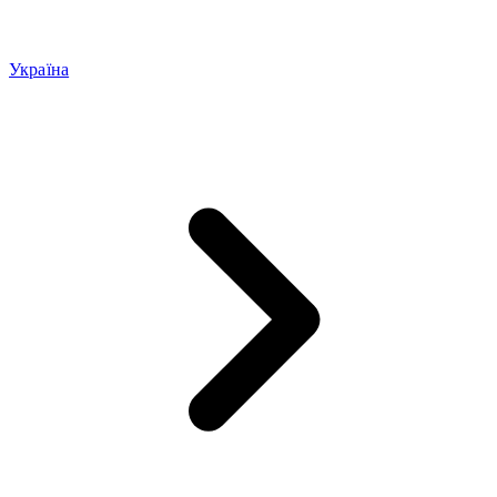
Україна