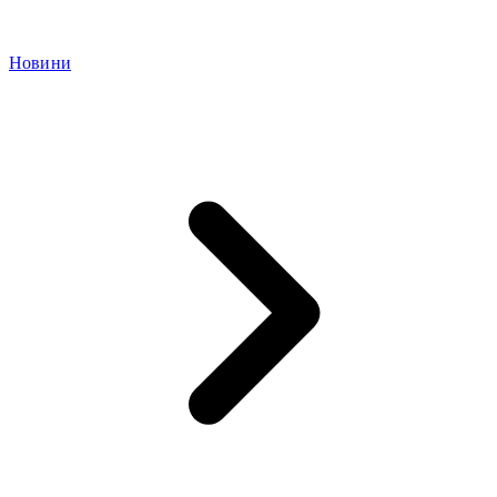
Новини