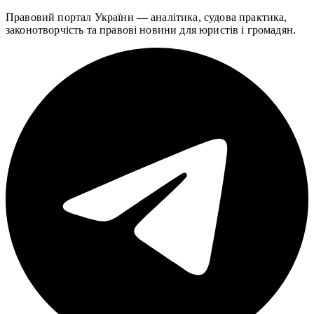
Правовий портал України — аналітика, судова практика,
законотворчість та правові новини для юристів і громадян.