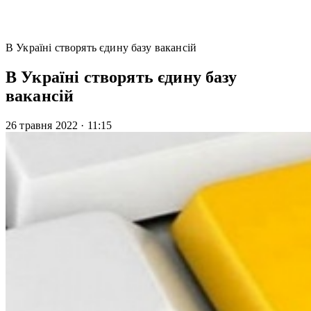
В Україні створять єдину базу вакансій
В Україні створять єдину базу
вакансій
26 травня 2022
·
11:15