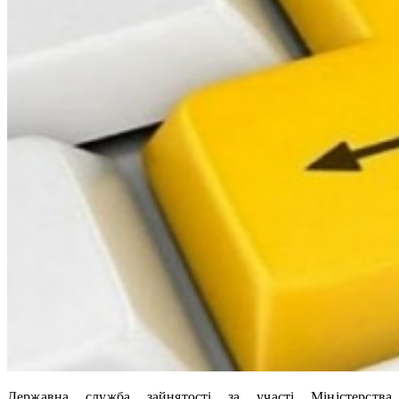
Державна служба зайнятості за участі Міністерства