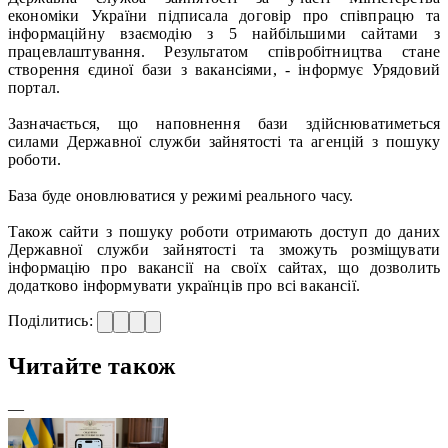
економіки України підписала договір про співпрацю та
інформаційну взаємодію з 5 найбільшими сайтами з
працевлаштування. Результатом співробітництва стане
створення єдиної бази з вакансіями, - інформує Урядовий
портал.
Зазначається, що наповнення бази здійснюватиметься
силами Державної служби зайнятості та агенцій з пошуку
роботи.
База буде оновлюватися у режимі реального часу.
Також сайти з пошуку роботи отримають доступ до даних
Державної служби зайнятості та зможуть розміщувати
інформацію про вакансії на своїх сайтах, що дозволить
додатково інформувати українців про всі вакансії.
Поділитись:
Читайте також
—