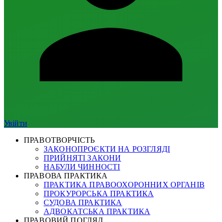
Увійти
ПРАВОТВОРЧІСТЬ
ЗАКОНОПРОЄКТИ НА РОЗГЛЯДІ
ПРИЙНЯТІ ЗАКОНИ
НАБУЛИ ЧИННОСТІ
ПРАВОВА ПРАКТИКА
ПРАКТИКА ПРАВООХОРОННИХ ОРГАНІВ
ПРОКУРОРСЬКА ПРАКТИКА
СУДОВА ПРАКТИКА
АДВОКАТСЬКА ПРАКТИКА
ПРАВОВИЙ ПОГЛЯД