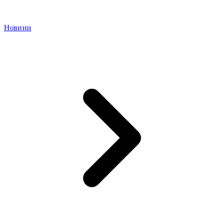
Новини