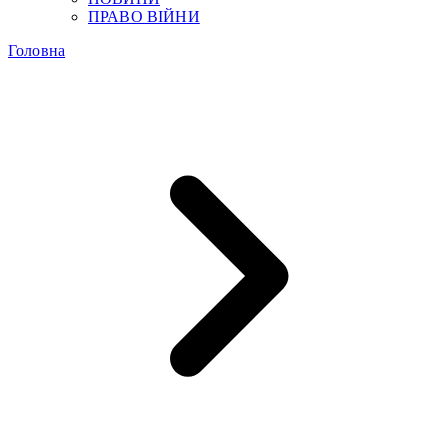
ПРАВО ВІЙНИ
Головна