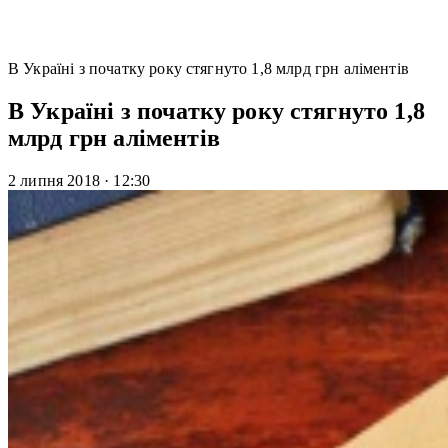
В Україні з початку року стягнуто 1,8 млрд грн аліментів
В Україні з початку року стягнуто 1,8
млрд грн аліментів
2 липня 2018
·
12:30