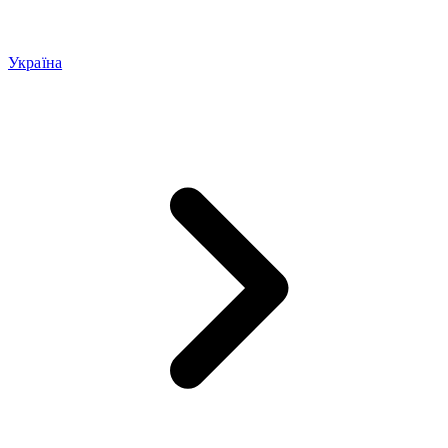
Україна