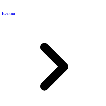
Новини