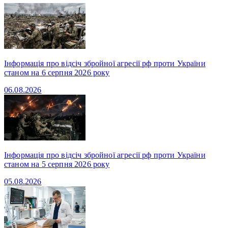
Інформація про відсіч збройної агресії рф проти України
станом на 6 серпня 2026 року
06.08.2026
Інформація про відсіч збройної агресії рф проти України
станом на 5 серпня 2026 року
05.08.2026