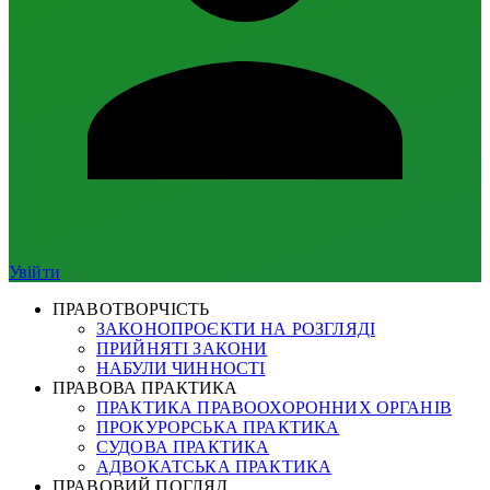
Увійти
ПРАВОТВОРЧІСТЬ
ЗАКОНОПРОЄКТИ НА РОЗГЛЯДІ
ПРИЙНЯТІ ЗАКОНИ
НАБУЛИ ЧИННОСТІ
ПРАВОВА ПРАКТИКА
ПРАКТИКА ПРАВООХОРОННИХ ОРГАНІВ
ПРОКУРОРСЬКА ПРАКТИКА
СУДОВА ПРАКТИКА
АДВОКАТСЬКА ПРАКТИКА
ПРАВОВИЙ ПОГЛЯД