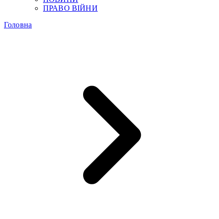
ПРАВО ВІЙНИ
Головна