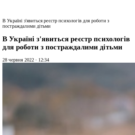
В Україні з'явиться реєстр психологів для роботи з
постраждалими дітьми
В Україні з'явиться реєстр психологів
для роботи з постраждалими дітьми
28 червня 2022
·
12:34