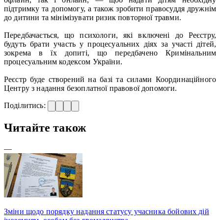
підтримку та допомогу, а також зробити правосуддя дружнім
до дитини та мінімізувати ризик повторної травми.
Передбачається, що психологи, які включені до Реєстру,
будуть брати участь у процесуальних діях за участі дітей,
зокрема в їх допиті, що передбачено Кримінальним
процесуальним кодексом України.
Реєстр буде створений на базі та силами Координаційного
Центру з надання безоплатної правової допомоги.
Поділитись:
Читайте також
—
Зміни щодо порядку надання статусу учасника бойових дій