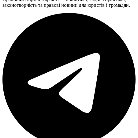
законотворчість та правові новини для юристів і громадян.