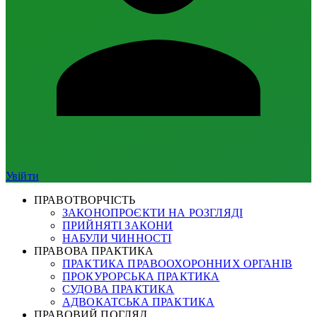
Увійти
ПРАВОТВОРЧІСТЬ
ЗАКОНОПРОЄКТИ НА РОЗГЛЯДІ
ПРИЙНЯТІ ЗАКОНИ
НАБУЛИ ЧИННОСТІ
ПРАВОВА ПРАКТИКА
ПРАКТИКА ПРАВООХОРОННИХ ОРГАНІВ
ПРОКУРОРСЬКА ПРАКТИКА
СУДОВА ПРАКТИКА
АДВОКАТСЬКА ПРАКТИКА
ПРАВОВИЙ ПОГЛЯД