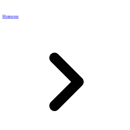
Новини