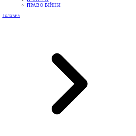
ПРАВО ВІЙНИ
Головна