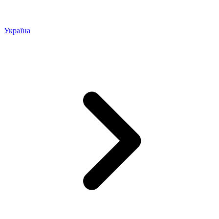
Україна