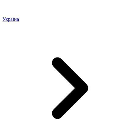
Україна