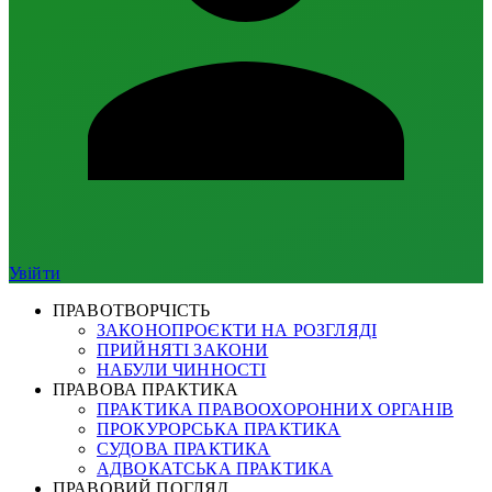
Увійти
ПРАВОТВОРЧІСТЬ
ЗАКОНОПРОЄКТИ НА РОЗГЛЯДІ
ПРИЙНЯТІ ЗАКОНИ
НАБУЛИ ЧИННОСТІ
ПРАВОВА ПРАКТИКА
ПРАКТИКА ПРАВООХОРОННИХ ОРГАНІВ
ПРОКУРОРСЬКА ПРАКТИКА
СУДОВА ПРАКТИКА
АДВОКАТСЬКА ПРАКТИКА
ПРАВОВИЙ ПОГЛЯД