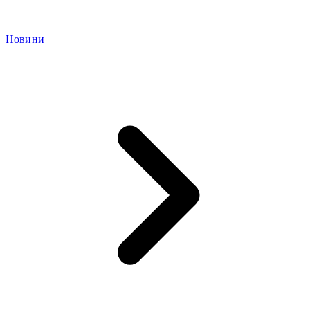
Новини