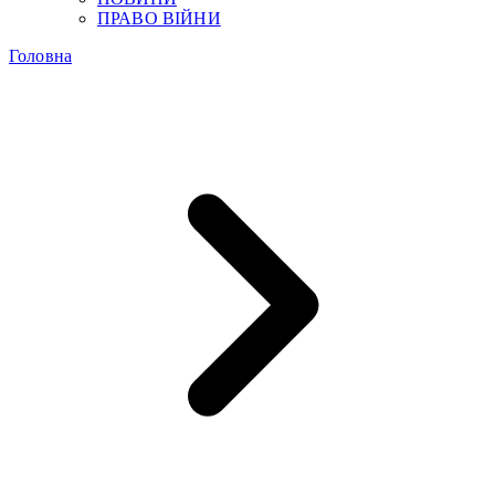
ПРАВО ВІЙНИ
Головна