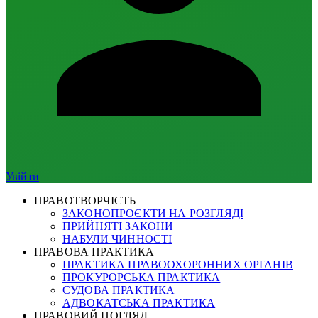
Увійти
ПРАВОТВОРЧІСТЬ
ЗАКОНОПРОЄКТИ НА РОЗГЛЯДІ
ПРИЙНЯТІ ЗАКОНИ
НАБУЛИ ЧИННОСТІ
ПРАВОВА ПРАКТИКА
ПРАКТИКА ПРАВООХОРОННИХ ОРГАНІВ
ПРОКУРОРСЬКА ПРАКТИКА
СУДОВА ПРАКТИКА
АДВОКАТСЬКА ПРАКТИКА
ПРАВОВИЙ ПОГЛЯД