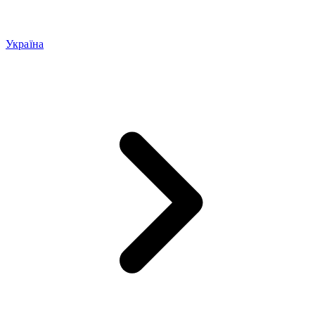
Україна