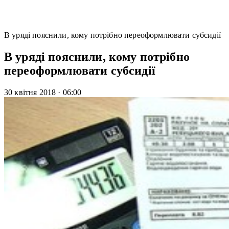
В уряді пояснили, кому потрібно переоформлювати субсидії
В уряді пояснили, кому потрібно
переоформлювати субсидії
30 квітня 2018
·
06:00