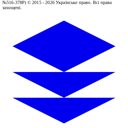
№516-378Р)
© 2015 - 2026 Українське право. Всі права
захищені.