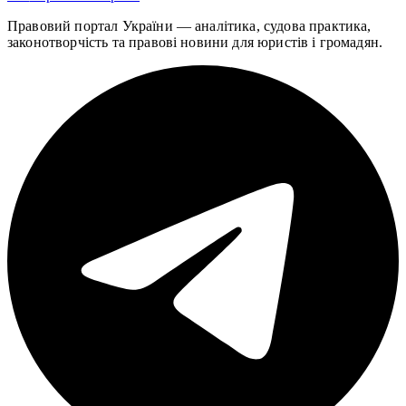
Правовий портал України — аналітика, судова практика,
законотворчість та правові новини для юристів і громадян.