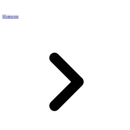
Новини