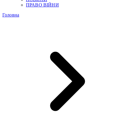
ПРАВО ВІЙНИ
Головна