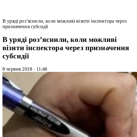
В уряді роз’яснили, коли можливі візити інспектора через
призначення субсидії
В уряді роз’яснили, коли можливі
візити інспектора через призначення
субсидії
8 червня 2018
·
11:48