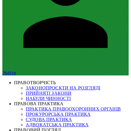
Увійти
ПРАВОТВОРЧІСТЬ
ЗАКОНОПРОЄКТИ НА РОЗГЛЯДІ
ПРИЙНЯТІ ЗАКОНИ
НАБУЛИ ЧИННОСТІ
ПРАВОВА ПРАКТИКА
ПРАКТИКА ПРАВООХОРОННИХ ОРГАНІВ
ПРОКУРОРСЬКА ПРАКТИКА
СУДОВА ПРАКТИКА
АДВОКАТСЬКА ПРАКТИКА
ПРАВОВИЙ ПОГЛЯД