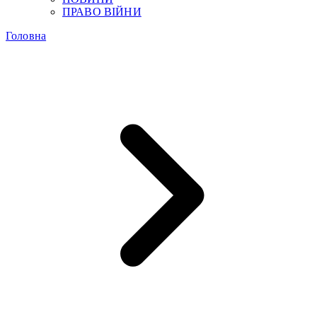
ПРАВО ВІЙНИ
Головна