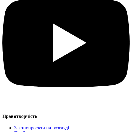
Правотворчість
Законопроекти на розгляді