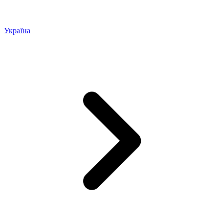
Україна