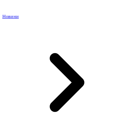
Новини