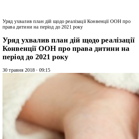
Уряд ухвалив план дій щодо реалізації Конвенції ООН про
права дитини на період до 2021 року
Уряд ухвалив план дій щодо реалізації
Конвенції ООН про права дитини на
період до 2021 року
30 травня 2018
·
09:15