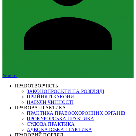
Увійти
ПРАВОТВОРЧІСТЬ
ЗАКОНОПРОЄКТИ НА РОЗГЛЯДІ
ПРИЙНЯТІ ЗАКОНИ
НАБУЛИ ЧИННОСТІ
ПРАВОВА ПРАКТИКА
ПРАКТИКА ПРАВООХОРОННИХ ОРГАНІВ
ПРОКУРОРСЬКА ПРАКТИКА
СУДОВА ПРАКТИКА
АДВОКАТСЬКА ПРАКТИКА
ПРАВОВИЙ ПОГЛЯД