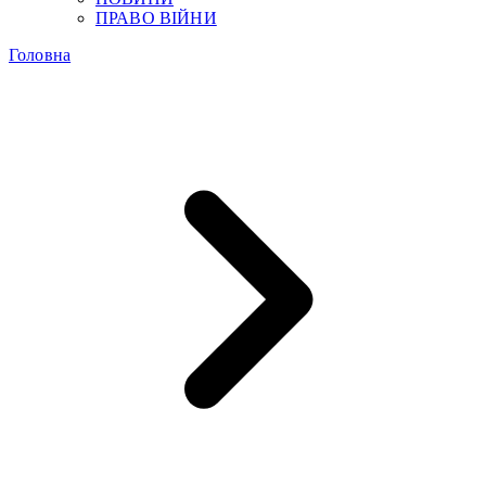
ПРАВО ВІЙНИ
Головна