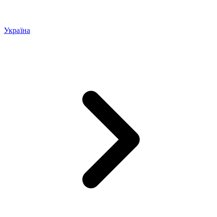
Україна