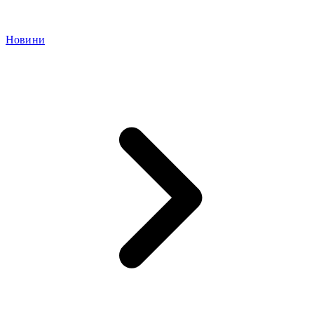
Новини