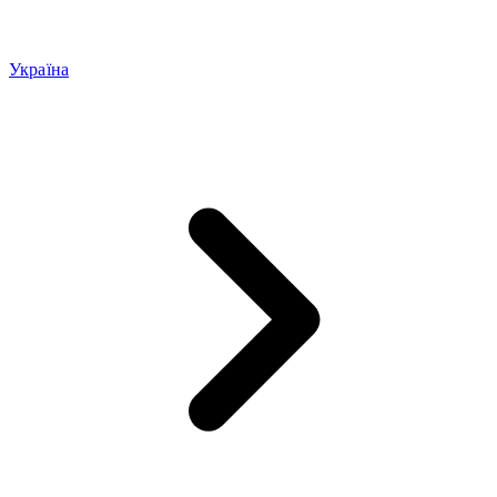
Україна