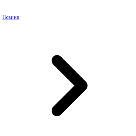
Новини