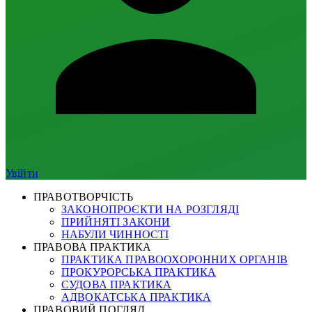
Увійти
ПРАВОТВОРЧІСТЬ
ЗАКОНОПРОЄКТИ НА РОЗГЛЯДІ
ПРИЙНЯТІ ЗАКОНИ
НАБУЛИ ЧИННОСТІ
ПРАВОВА ПРАКТИКА
ПРАКТИКА ПРАВООХОРОННИХ ОРГАНІВ
ПРОКУРОРСЬКА ПРАКТИКА
СУДОВА ПРАКТИКА
АДВОКАТСЬКА ПРАКТИКА
ПРАВОВИЙ ПОГЛЯД