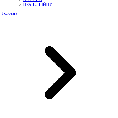
ПРАВО ВІЙНИ
Головна