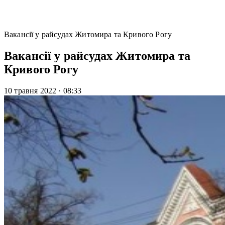
Вакансії у райсудах Житомира та Кривого Рогу
Вакансії у райсудах Житомира та
Кривого Рогу
10 травня 2022
·
08:33