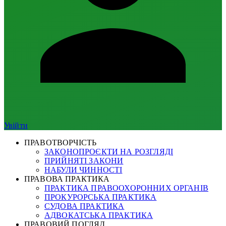
Увійти
ПРАВОТВОРЧІСТЬ
ЗАКОНОПРОЄКТИ НА РОЗГЛЯДІ
ПРИЙНЯТІ ЗАКОНИ
НАБУЛИ ЧИННОСТІ
ПРАВОВА ПРАКТИКА
ПРАКТИКА ПРАВООХОРОННИХ ОРГАНІВ
ПРОКУРОРСЬКА ПРАКТИКА
СУДОВА ПРАКТИКА
АДВОКАТСЬКА ПРАКТИКА
ПРАВОВИЙ ПОГЛЯД