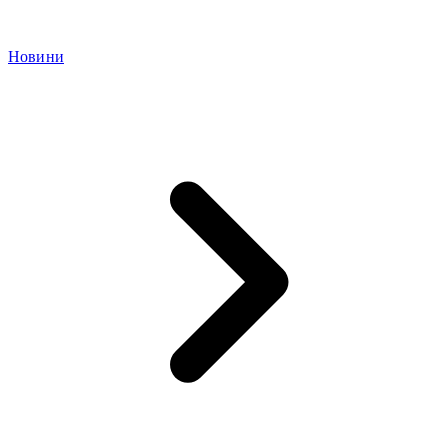
Новини