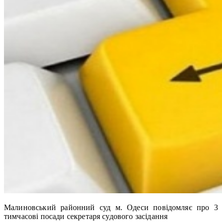
Малиновський районний суд м. Одеси повідомляє про 3
тимчасові посади секретаря судового засідання