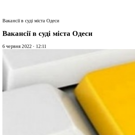
Вакансії в суді міста Одеси
Вакансії в суді міста Одеси
6 червня 2022
·
12:11