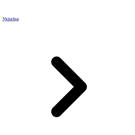
Україна