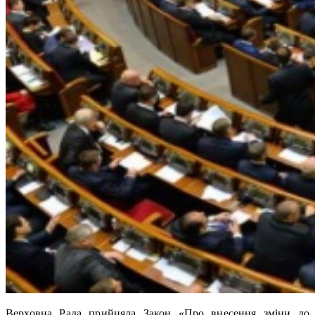
Верховна Рада прийняла Закон «Про внесення зміни до