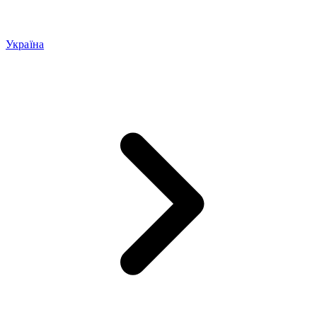
Україна