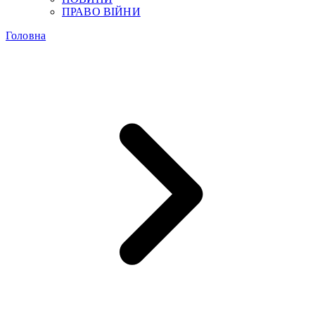
ПРАВО ВІЙНИ
Головна