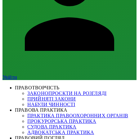
Увійти
ПРАВОТВОРЧІСТЬ
ЗАКОНОПРОЄКТИ НА РОЗГЛЯДІ
ПРИЙНЯТІ ЗАКОНИ
НАБУЛИ ЧИННОСТІ
ПРАВОВА ПРАКТИКА
ПРАКТИКА ПРАВООХОРОННИХ ОРГАНІВ
ПРОКУРОРСЬКА ПРАКТИКА
СУДОВА ПРАКТИКА
АДВОКАТСЬКА ПРАКТИКА
ПРАВОВИЙ ПОГЛЯД