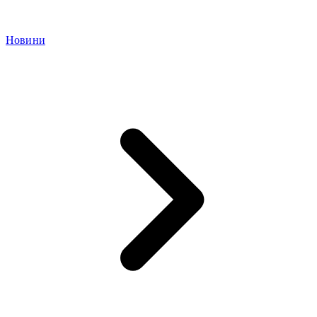
Новини