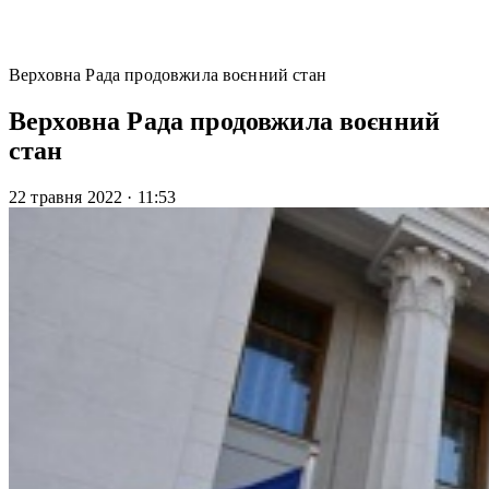
Верховна Рада продовжила воєнний стан
Верховна Рада продовжила воєнний
стан
22 травня 2022
·
11:53