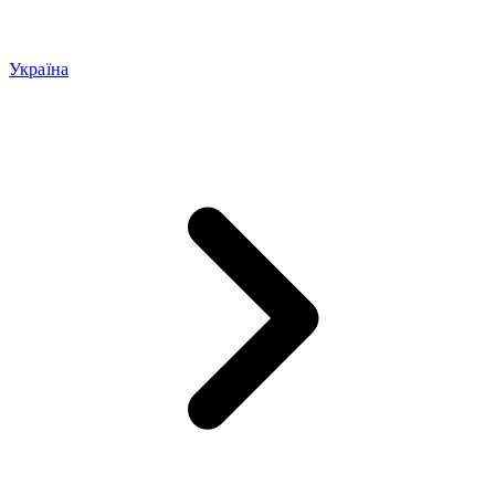
Україна