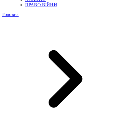
ПРАВО ВІЙНИ
Головна