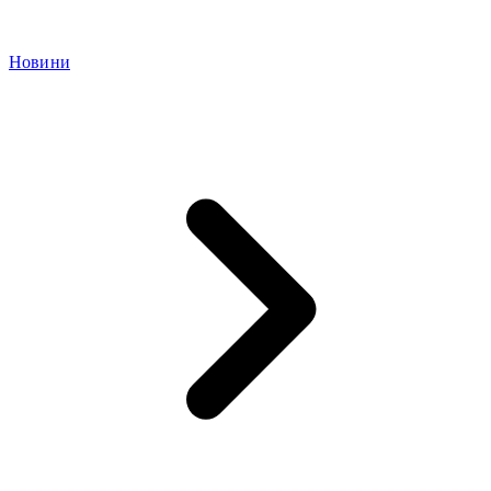
Новини