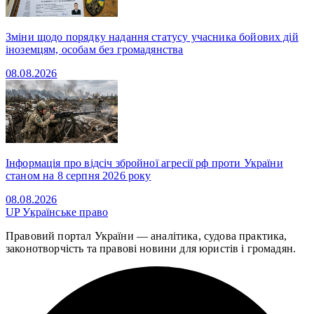
Зміни щодо порядку надання статусу учасника бойових дій
іноземцям, особам без громадянства
08.08.2026
Інформація про відсіч збройної агресії рф проти України
станом на 8 серпня 2026 року
08.08.2026
UP
Українське право
Правовий портал України — аналітика, судова практика,
законотворчість та правові новини для юристів і громадян.