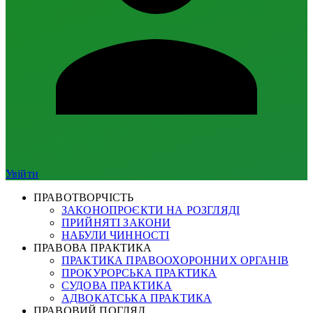
Увійти
ПРАВОТВОРЧІСТЬ
ЗАКОНОПРОЄКТИ НА РОЗГЛЯДІ
ПРИЙНЯТІ ЗАКОНИ
НАБУЛИ ЧИННОСТІ
ПРАВОВА ПРАКТИКА
ПРАКТИКА ПРАВООХОРОННИХ ОРГАНІВ
ПРОКУРОРСЬКА ПРАКТИКА
СУДОВА ПРАКТИКА
АДВОКАТСЬКА ПРАКТИКА
ПРАВОВИЙ ПОГЛЯД