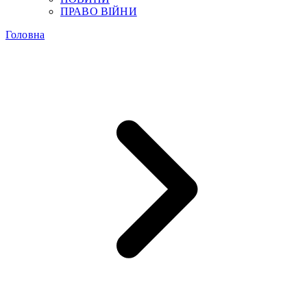
ПРАВО ВІЙНИ
Головна