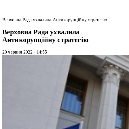
Верховна Рада ухвалила Антикорупційну стратегію
Верховна Рада ухвалила
Антикорупційну стратегію
20 червня 2022
·
14:55