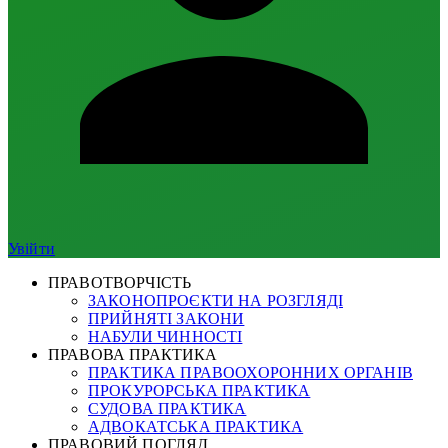
Увійти
ПРАВОТВОРЧІСТЬ
ЗАКОНОПРОЄКТИ НА РОЗГЛЯДІ
ПРИЙНЯТІ ЗАКОНИ
НАБУЛИ ЧИННОСТІ
ПРАВОВА ПРАКТИКА
ПРАКТИКА ПРАВООХОРОННИХ ОРГАНІВ
ПРОКУРОРСЬКА ПРАКТИКА
СУДОВА ПРАКТИКА
АДВОКАТСЬКА ПРАКТИКА
ПРАВОВИЙ ПОГЛЯД