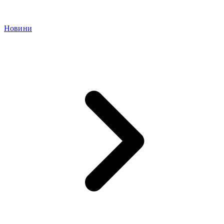
Новини