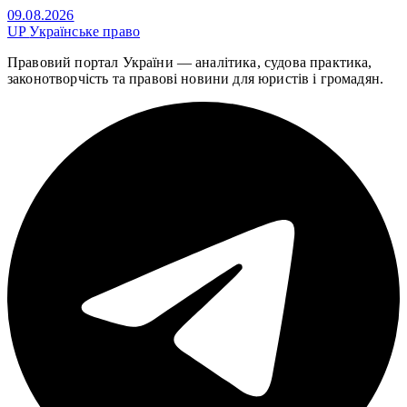
09.08.2026
UP
Українське право
Правовий портал України — аналітика, судова практика,
законотворчість та правові новини для юристів і громадян.