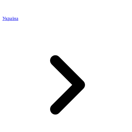
Україна