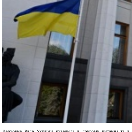
Верховна Рада України ухвалила в другому читанні та в