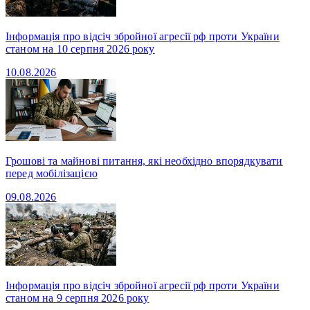
Інформація про відсіч збройної агресії рф проти України
станом на 10 серпня 2026 року
10.08.2026
Грошові та майнові питання, які необхідно впорядкувати
перед мобілізацією
09.08.2026
Інформація про відсіч збройної агресії рф проти України
станом на 9 серпня 2026 року