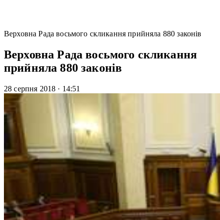
Верховна Рада восьмого скликання прийняла 880 законів
Верховна Рада восьмого скликання
прийняла 880 законів
28 серпня 2018
·
14:51