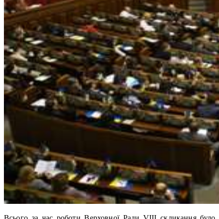
Всього за час роботи Верховної Ради VIII скликання було