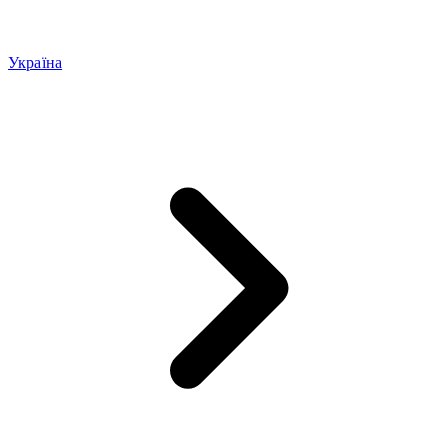
Україна