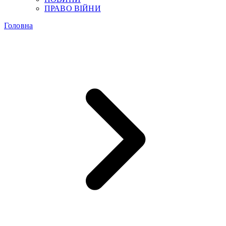
ПРАВО ВІЙНИ
Головна