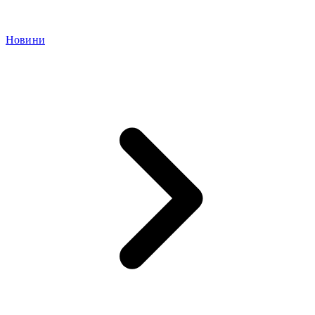
Новини