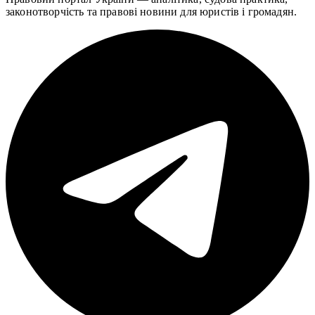
законотворчість та правові новини для юристів і громадян.