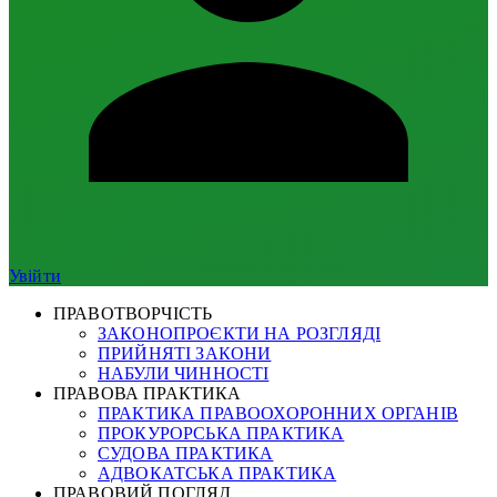
Увійти
ПРАВОТВОРЧІСТЬ
ЗАКОНОПРОЄКТИ НА РОЗГЛЯДІ
ПРИЙНЯТІ ЗАКОНИ
НАБУЛИ ЧИННОСТІ
ПРАВОВА ПРАКТИКА
ПРАКТИКА ПРАВООХОРОННИХ ОРГАНІВ
ПРОКУРОРСЬКА ПРАКТИКА
СУДОВА ПРАКТИКА
АДВОКАТСЬКА ПРАКТИКА
ПРАВОВИЙ ПОГЛЯД