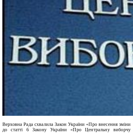
Верховна Рада схвалила Закон України «Про внесення зміни
до статті 6 Закону України «Про Центральну виборчу