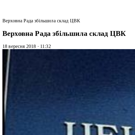
Верховна Рада збільшила склад ЦВК
Верховна Рада збільшила склад ЦВК
18 вересня 2018
·
11:32