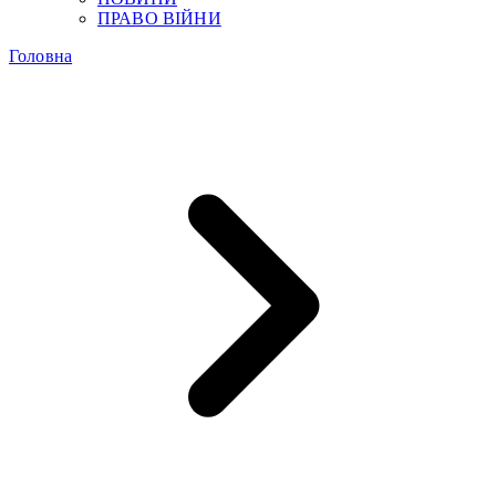
ПРАВО ВІЙНИ
Головна