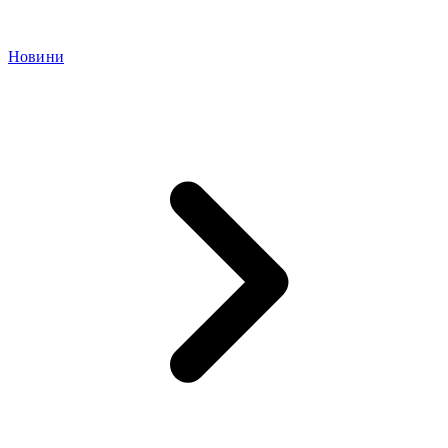
Новини