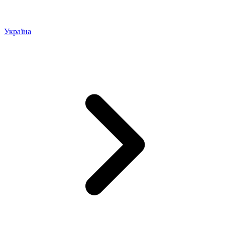
Україна