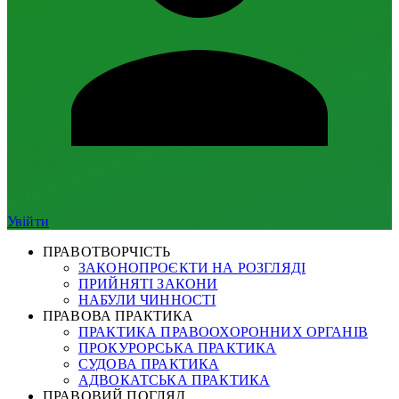
Увійти
ПРАВОТВОРЧІСТЬ
ЗАКОНОПРОЄКТИ НА РОЗГЛЯДІ
ПРИЙНЯТІ ЗАКОНИ
НАБУЛИ ЧИННОСТІ
ПРАВОВА ПРАКТИКА
ПРАКТИКА ПРАВООХОРОННИХ ОРГАНІВ
ПРОКУРОРСЬКА ПРАКТИКА
СУДОВА ПРАКТИКА
АДВОКАТСЬКА ПРАКТИКА
ПРАВОВИЙ ПОГЛЯД