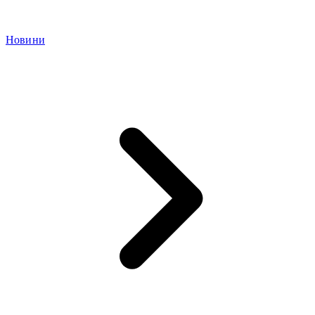
Новини