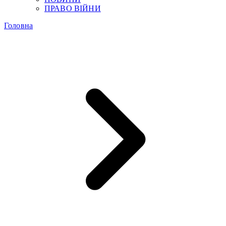
ПРАВО ВІЙНИ
Головна