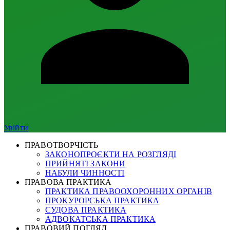
Увійти
ПРАВОТВОРЧІСТЬ
ЗАКОНОПРОЄКТИ НА РОЗГЛЯДІ
ПРИЙНЯТІ ЗАКОНИ
НАБУЛИ ЧИННОСТІ
ПРАВОВА ПРАКТИКА
ПРАКТИКА ПРАВООХОРОННИХ ОРГАНІВ
ПРОКУРОРСЬКА ПРАКТИКА
СУДОВА ПРАКТИКА
АДВОКАТСЬКА ПРАКТИКА
ПРАВОВИЙ ПОГЛЯД