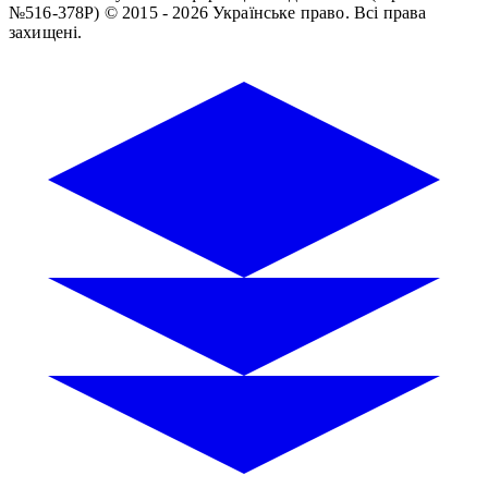
№516-378Р)
© 2015 - 2026 Українське право. Всі права
захищені.