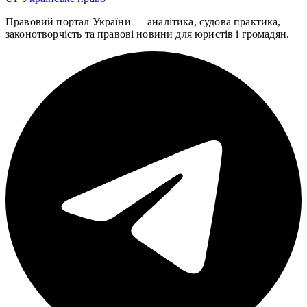
Правовий портал України — аналітика, судова практика,
законотворчість та правові новини для юристів і громадян.