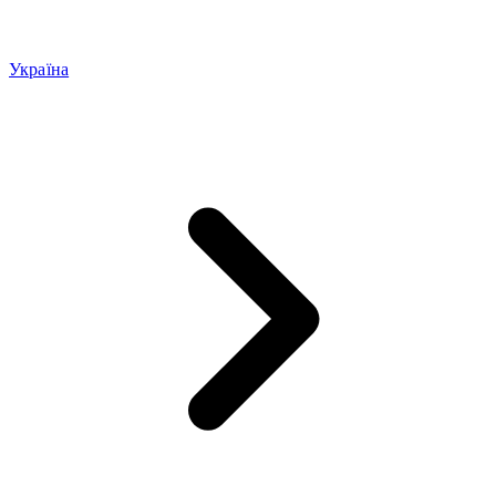
Україна