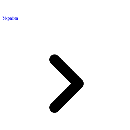
Україна