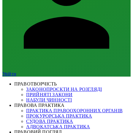
Увійти
ПРАВОТВОРЧІСТЬ
ЗАКОНОПРОЄКТИ НА РОЗГЛЯДІ
ПРИЙНЯТІ ЗАКОНИ
НАБУЛИ ЧИННОСТІ
ПРАВОВА ПРАКТИКА
ПРАКТИКА ПРАВООХОРОННИХ ОРГАНІВ
ПРОКУРОРСЬКА ПРАКТИКА
СУДОВА ПРАКТИКА
АДВОКАТСЬКА ПРАКТИКА
ПРАВОВИЙ ПОГЛЯД