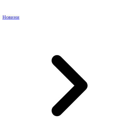
Новини