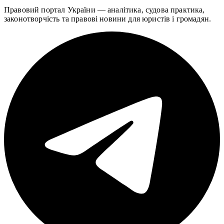
Правовий портал України — аналітика, судова практика,
законотворчість та правові новини для юристів і громадян.