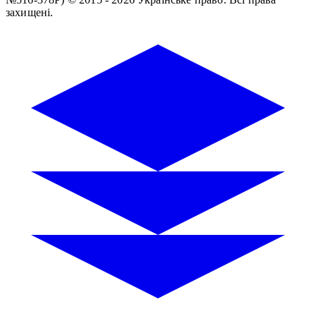
захищені.