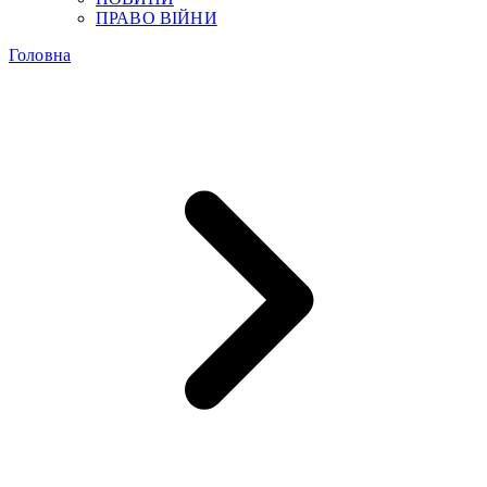
ПРАВО ВІЙНИ
Головна