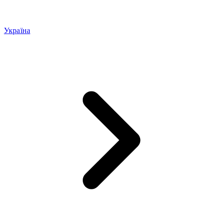
Україна