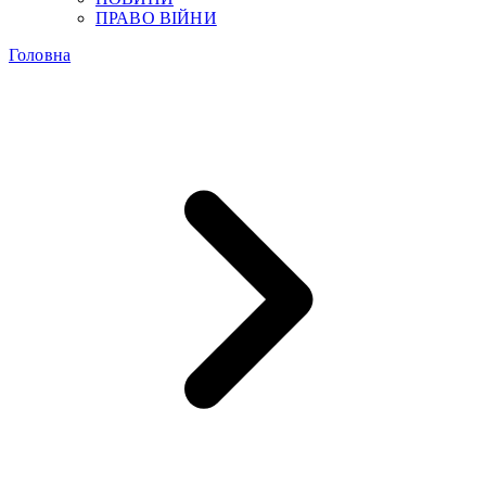
ПРАВО ВІЙНИ
Головна