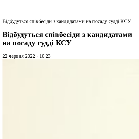
Відбудуться співбесіди з кандидатами на посаду судді КСУ
Відбудуться співбесіди з кандидатами
на посаду судді КСУ
22 червня 2022
·
10:23