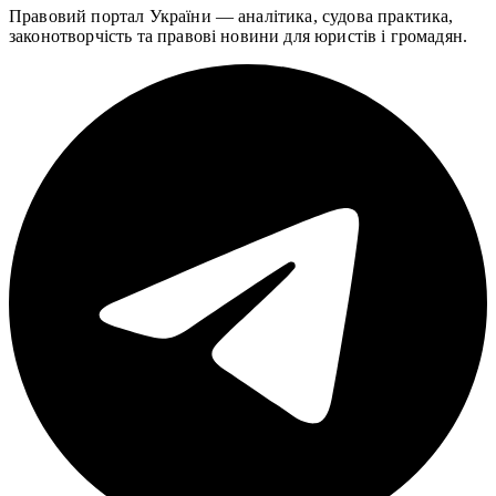
Правовий портал України — аналітика, судова практика,
законотворчість та правові новини для юристів і громадян.