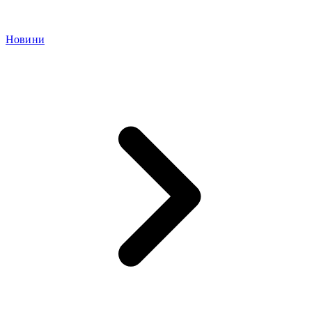
Новини