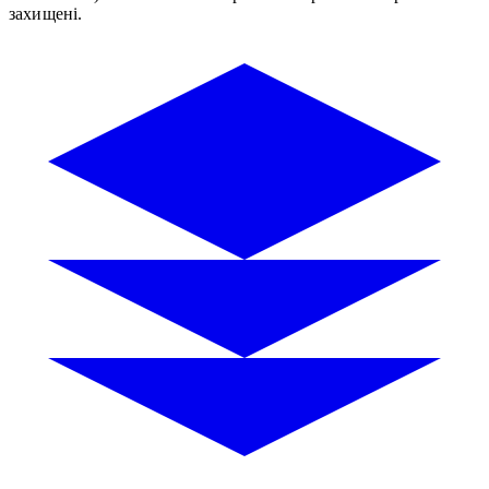
захищені.