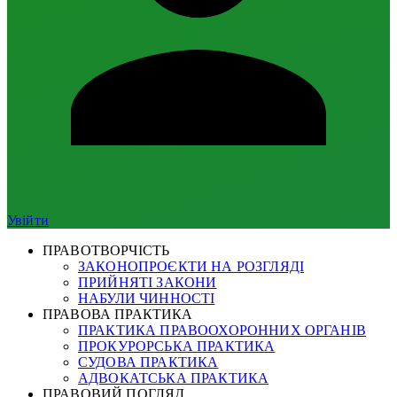
Увійти
ПРАВОТВОРЧІСТЬ
ЗАКОНОПРОЄКТИ НА РОЗГЛЯДІ
ПРИЙНЯТІ ЗАКОНИ
НАБУЛИ ЧИННОСТІ
ПРАВОВА ПРАКТИКА
ПРАКТИКА ПРАВООХОРОННИХ ОРГАНІВ
ПРОКУРОРСЬКА ПРАКТИКА
СУДОВА ПРАКТИКА
АДВОКАТСЬКА ПРАКТИКА
ПРАВОВИЙ ПОГЛЯД