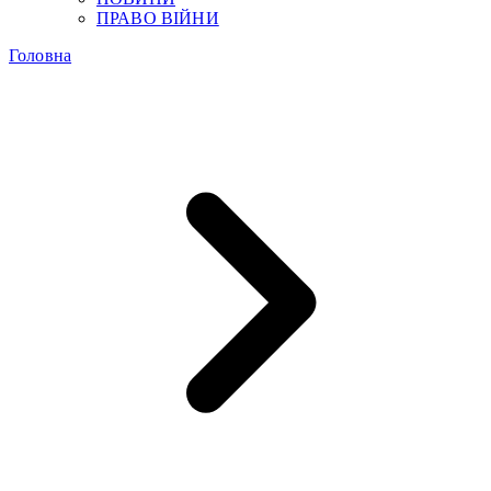
ПРАВО ВІЙНИ
Головна