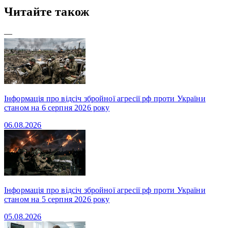
Читайте також
—
Інформація про відсіч збройної агресії рф проти України
станом на 6 серпня 2026 року
06.08.2026
Інформація про відсіч збройної агресії рф проти України
станом на 5 серпня 2026 року
05.08.2026