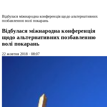
Відбулася міжнародна конференція щодо альтернативних
позбавленню волі покарань
Відбулася міжнародна конференція
щодо альтернативних позбавленню
волі покарань
22 жовтня 2018
·
08:07