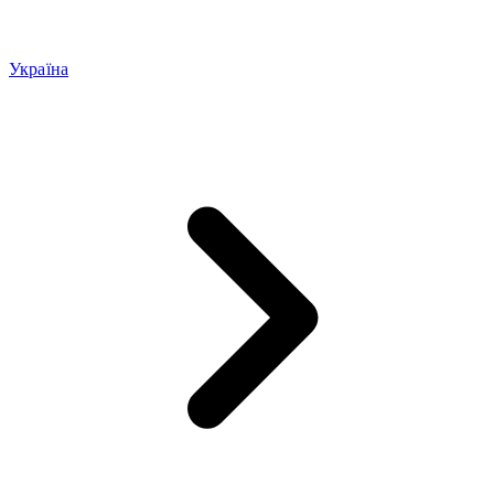
Україна