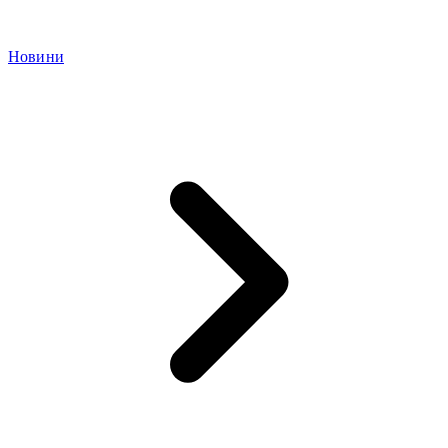
Новини