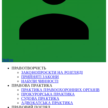
Увійти
ПРАВОТВОРЧІСТЬ
ЗАКОНОПРОЄКТИ НА РОЗГЛЯДІ
ПРИЙНЯТІ ЗАКОНИ
НАБУЛИ ЧИННОСТІ
ПРАВОВА ПРАКТИКА
ПРАКТИКА ПРАВООХОРОННИХ ОРГАНІВ
ПРОКУРОРСЬКА ПРАКТИКА
СУДОВА ПРАКТИКА
АДВОКАТСЬКА ПРАКТИКА
ПРАВОВИЙ ПОГЛЯД