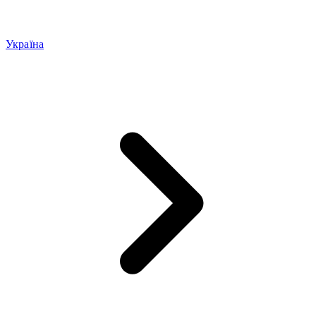
Україна