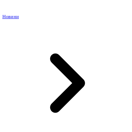
Новини