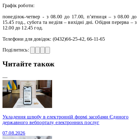
Графік роботи:
понеділок-четвер - з 08.00 до 17.00, п’ятниця – з 08.00 до
15.45 год., субота та неділя – вихідні дні. Обідня перерва – з
12.00 до 12.45 год.
Телефони для довідок: (0432)66-25-42, 66-11-65
Поділитись:
Читайте також
—
Укладення шлюбу в електронній формі засобами Єдиного
державного вебпорталу електронних послуг
07.08.2026