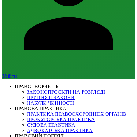
Увійти
ПРАВОТВОРЧІСТЬ
ЗАКОНОПРОЄКТИ НА РОЗГЛЯДІ
ПРИЙНЯТІ ЗАКОНИ
НАБУЛИ ЧИННОСТІ
ПРАВОВА ПРАКТИКА
ПРАКТИКА ПРАВООХОРОННИХ ОРГАНІВ
ПРОКУРОРСЬКА ПРАКТИКА
СУДОВА ПРАКТИКА
АДВОКАТСЬКА ПРАКТИКА
ПРАВОВИЙ ПОГЛЯД