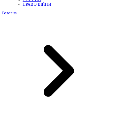
ПРАВО ВІЙНИ
Головна