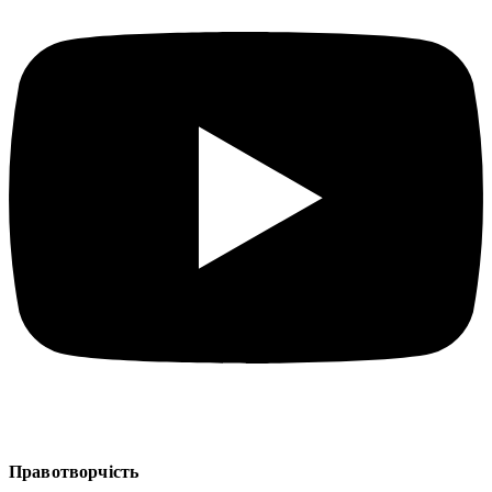
Правотворчість