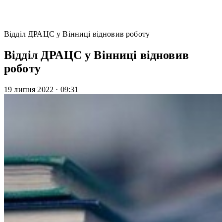
Відділ ДРАЦС у Вінниці відновив роботу
Відділ ДРАЦС у Вінниці відновив
роботу
19 липня 2022
·
09:31