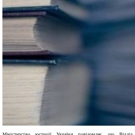
Міністерство юстиції України повідомляє, що Відділ