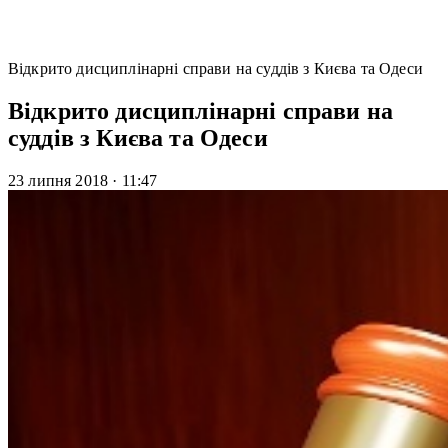
Відкрито дисциплінарні справи на суддів з Києва та Одеси
Відкрито дисциплінарні справи на
суддів з Києва та Одеси
23 липня 2018
·
11:47