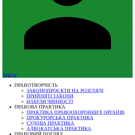
Увійти
ПРАВОТВОРЧІСТЬ
ЗАКОНОПРОЄКТИ НА РОЗГЛЯДІ
ПРИЙНЯТІ ЗАКОНИ
НАБУЛИ ЧИННОСТІ
ПРАВОВА ПРАКТИКА
ПРАКТИКА ПРАВООХОРОННИХ ОРГАНІВ
ПРОКУРОРСЬКА ПРАКТИКА
СУДОВА ПРАКТИКА
АДВОКАТСЬКА ПРАКТИКА
ПРАВОВИЙ ПОГЛЯД