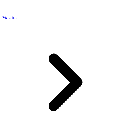
Україна