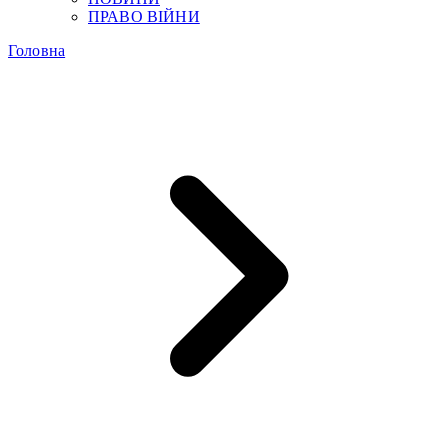
ПРАВО ВІЙНИ
Головна