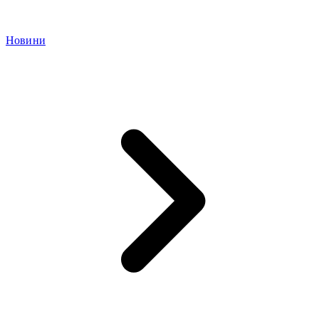
Новини