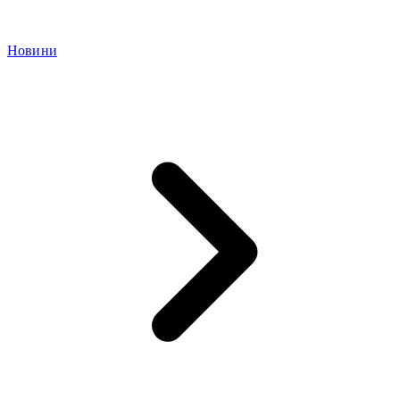
Новини