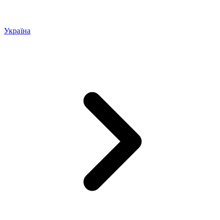
Україна