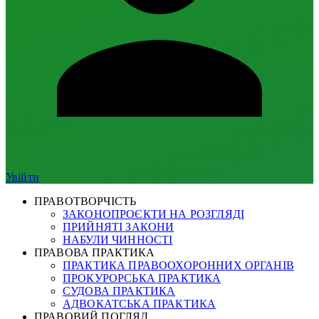
Увійти
ПРАВОТВОРЧІСТЬ
ЗАКОНОПРОЄКТИ НА РОЗГЛЯДІ
ПРИЙНЯТІ ЗАКОНИ
НАБУЛИ ЧИННОСТІ
ПРАВОВА ПРАКТИКА
ПРАКТИКА ПРАВООХОРОННИХ ОРГАНІВ
ПРОКУРОРСЬКА ПРАКТИКА
СУДОВА ПРАКТИКА
АДВОКАТСЬКА ПРАКТИКА
ПРАВОВИЙ ПОГЛЯД