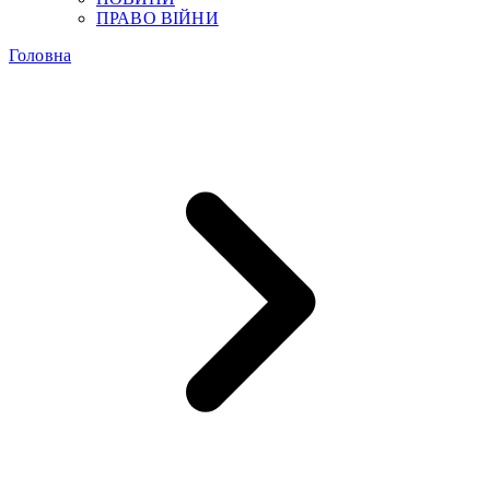
ПРАВО ВІЙНИ
Головна