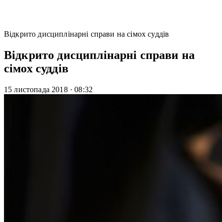
Відкрито дисциплінарні справи на сімох суддів
Відкрито дисциплінарні справи на
сімох суддів
15 листопада 2018
·
08:32