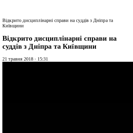
Відкрито дисциплінарні справи на суддів з Дніпра та
Київщини
Відкрито дисциплінарні справи на
суддів з Дніпра та Київщини
21 травня 2018
·
15:31