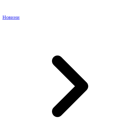
Новини