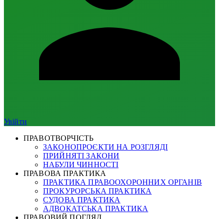
Увійти
ПРАВОТВОРЧІСТЬ
ЗАКОНОПРОЄКТИ НА РОЗГЛЯДІ
ПРИЙНЯТІ ЗАКОНИ
НАБУЛИ ЧИННОСТІ
ПРАВОВА ПРАКТИКА
ПРАКТИКА ПРАВООХОРОННИХ ОРГАНІВ
ПРОКУРОРСЬКА ПРАКТИКА
СУДОВА ПРАКТИКА
АДВОКАТСЬКА ПРАКТИКА
ПРАВОВИЙ ПОГЛЯД