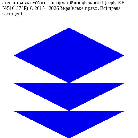
агентства як суб'єкта інформаційної діяльності (серія КВ
№516-378Р)
© 2015 - 2026 Українське право. Всі права
захищені.