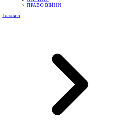
ПРАВО ВІЙНИ
Головна