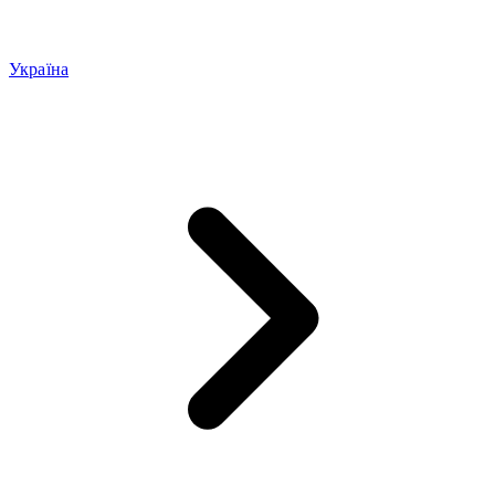
Україна