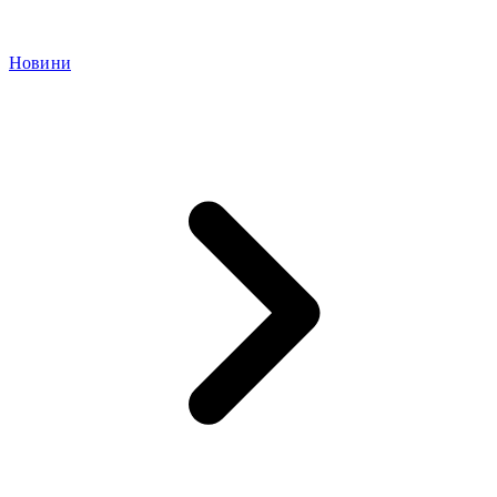
Новини