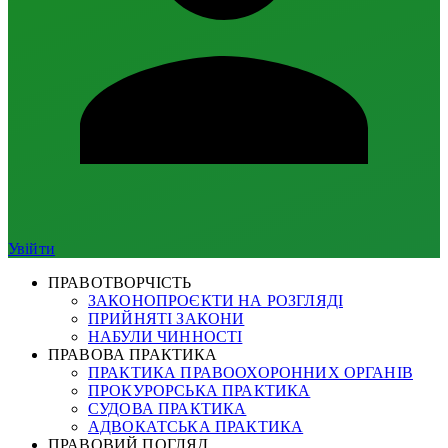
Увійти
ПРАВОТВОРЧІСТЬ
ЗАКОНОПРОЄКТИ НА РОЗГЛЯДІ
ПРИЙНЯТІ ЗАКОНИ
НАБУЛИ ЧИННОСТІ
ПРАВОВА ПРАКТИКА
ПРАКТИКА ПРАВООХОРОННИХ ОРГАНІВ
ПРОКУРОРСЬКА ПРАКТИКА
СУДОВА ПРАКТИКА
АДВОКАТСЬКА ПРАКТИКА
ПРАВОВИЙ ПОГЛЯД