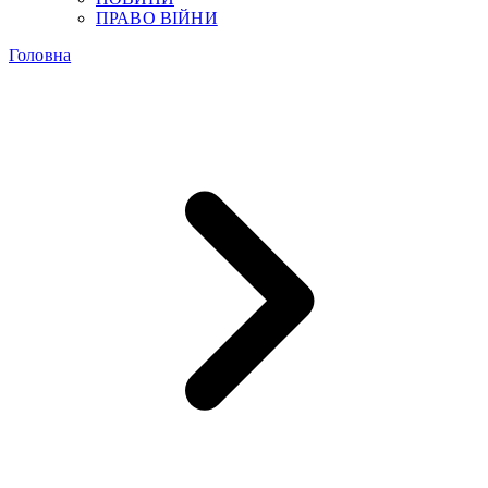
ПРАВО ВІЙНИ
Головна