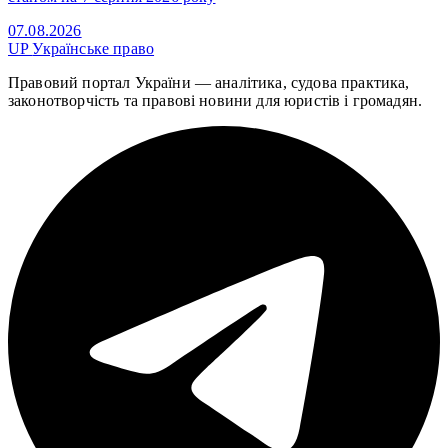
07.08.2026
UP
Українське право
Правовий портал України — аналітика, судова практика,
законотворчість та правові новини для юристів і громадян.