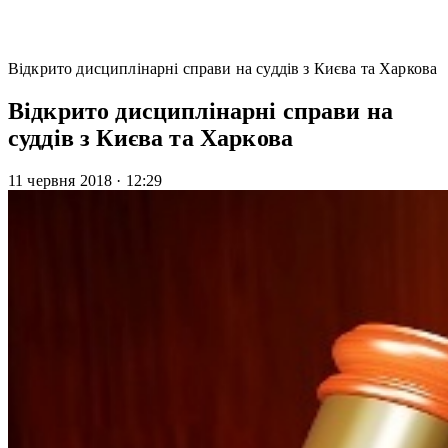
Відкрито дисциплінарні справи на суддів з Києва та Харкова
Відкрито дисциплінарні справи на
суддів з Києва та Харкова
11 червня 2018
·
12:29