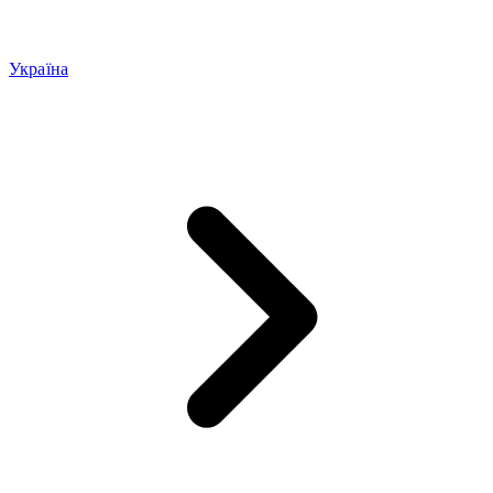
Україна