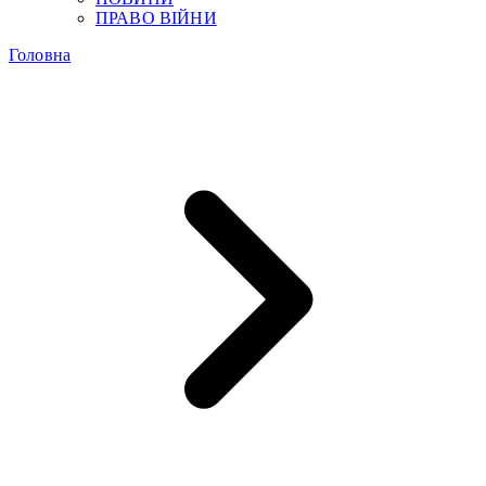
ПРАВО ВІЙНИ
Головна