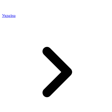
Україна