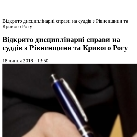
Відкрито дисциплінарні справи на суддів з Рівненщини та
Кривого Рогу
Відкрито дисциплінарні справи на
суддів з Рівненщини та Кривого Рогу
18 липня 2018
·
13:50