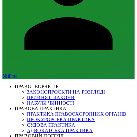
Увійти
ПРАВОТВОРЧІСТЬ
ЗАКОНОПРОЄКТИ НА РОЗГЛЯДІ
ПРИЙНЯТІ ЗАКОНИ
НАБУЛИ ЧИННОСТІ
ПРАВОВА ПРАКТИКА
ПРАКТИКА ПРАВООХОРОННИХ ОРГАНІВ
ПРОКУРОРСЬКА ПРАКТИКА
СУДОВА ПРАКТИКА
АДВОКАТСЬКА ПРАКТИКА
ПРАВОВИЙ ПОГЛЯД