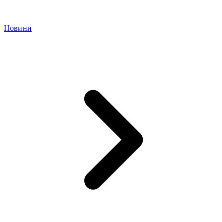
Новини