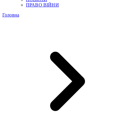
ПРАВО ВІЙНИ
Головна