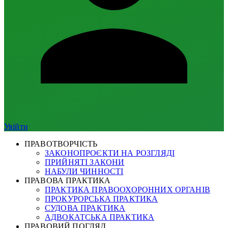
Увійти
ПРАВОТВОРЧІСТЬ
ЗАКОНОПРОЄКТИ НА РОЗГЛЯДІ
ПРИЙНЯТІ ЗАКОНИ
НАБУЛИ ЧИННОСТІ
ПРАВОВА ПРАКТИКА
ПРАКТИКА ПРАВООХОРОННИХ ОРГАНІВ
ПРОКУРОРСЬКА ПРАКТИКА
СУДОВА ПРАКТИКА
АДВОКАТСЬКА ПРАКТИКА
ПРАВОВИЙ ПОГЛЯД