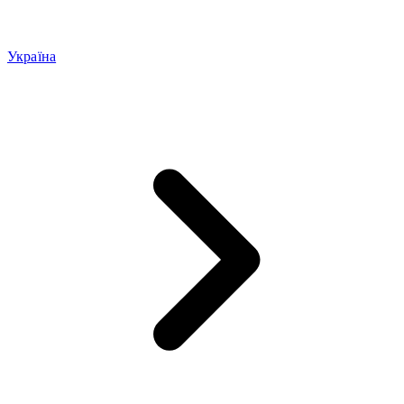
Україна