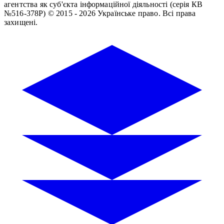
агентства як суб'єкта інформаційної діяльності (серія КВ
№516-378Р)
© 2015 - 2026 Українське право. Всі права
захищені.