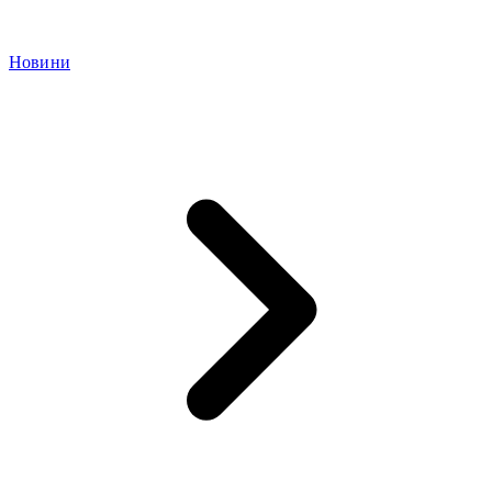
Новини