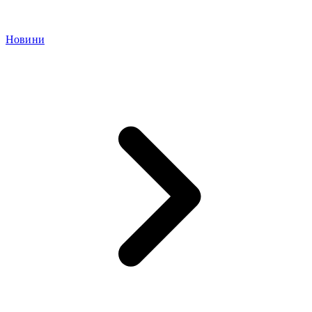
Новини