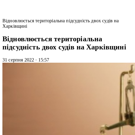
Відновлюється територіальна підсудність двох судів на
Харківщині
Відновлюється територіальна
підсудність двох судів на Харківщині
31 серпня 2022
·
15:57