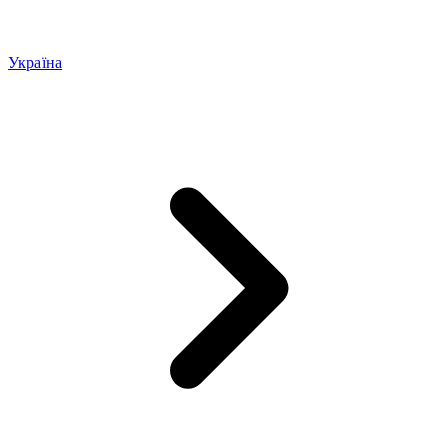
Україна