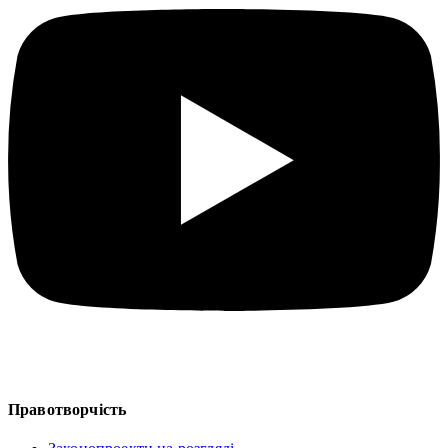
Правотворчість