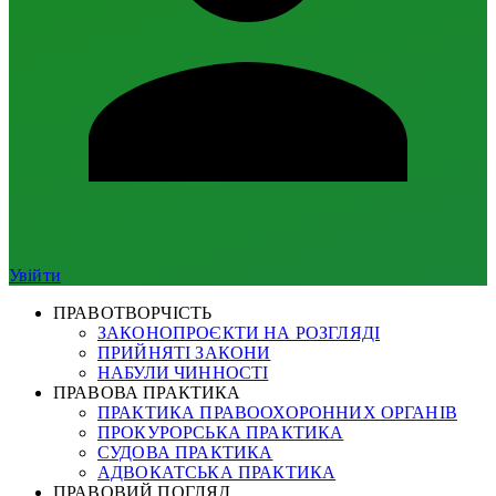
Увійти
ПРАВОТВОРЧІСТЬ
ЗАКОНОПРОЄКТИ НА РОЗГЛЯДІ
ПРИЙНЯТІ ЗАКОНИ
НАБУЛИ ЧИННОСТІ
ПРАВОВА ПРАКТИКА
ПРАКТИКА ПРАВООХОРОННИХ ОРГАНІВ
ПРОКУРОРСЬКА ПРАКТИКА
СУДОВА ПРАКТИКА
АДВОКАТСЬКА ПРАКТИКА
ПРАВОВИЙ ПОГЛЯД