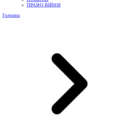
ПРАВО ВІЙНИ
Головна