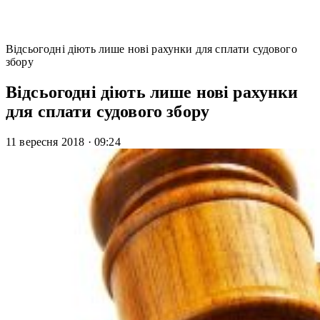
Відсьогодні діють лише нові рахунки для сплати судового
збору
Відсьогодні діють лише нові рахунки
для сплати судового збору
11 вересня 2018
·
09:24