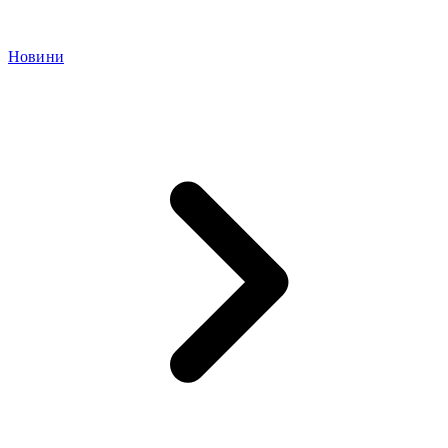
Новини