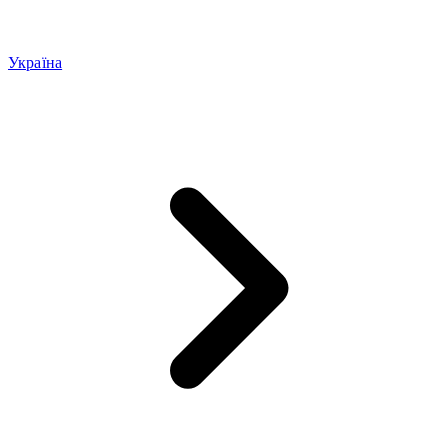
Україна