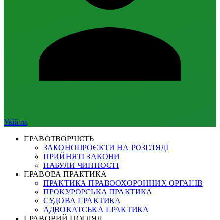
Увійти
ПРАВОТВОРЧІСТЬ
ЗАКОНОПРОЄКТИ НА РОЗГЛЯДІ
ПРИЙНЯТІ ЗАКОНИ
НАБУЛИ ЧИННОСТІ
ПРАВОВА ПРАКТИКА
ПРАКТИКА ПРАВООХОРОННИХ ОРГАНІВ
ПРОКУРОРСЬКА ПРАКТИКА
СУДОВА ПРАКТИКА
АДВОКАТСЬКА ПРАКТИКА
ПРАВОВИЙ ПОГЛЯД