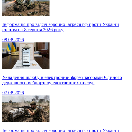
Інформація про відсіч збройної агресії рф проти України
станом на 8 серпня 2026 року
08.08.2026
Укладення шлюбу в електронній формі засобами Єдиного
державного вебпорталу електронних послуг
07.08.2026
Інформація про відсіч збройної агресії рф проти України