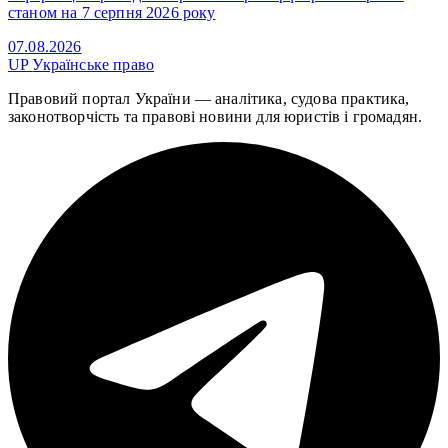
станом на 7 серпня 2026 року
07.08.2026
UP
Українське право
Правовий портал України — аналітика, судова практика,
законотворчість та правові новини для юристів і громадян.