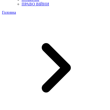
ПРАВО ВІЙНИ
Головна