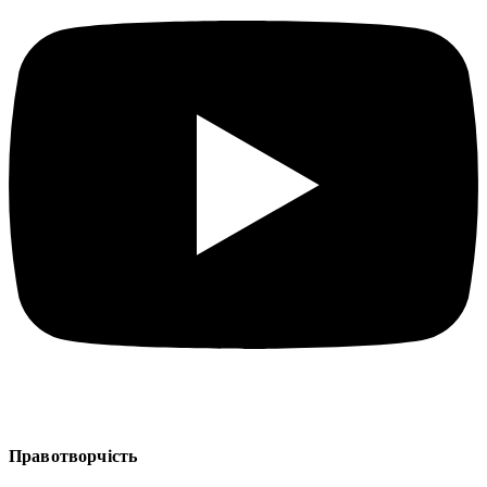
Правотворчість