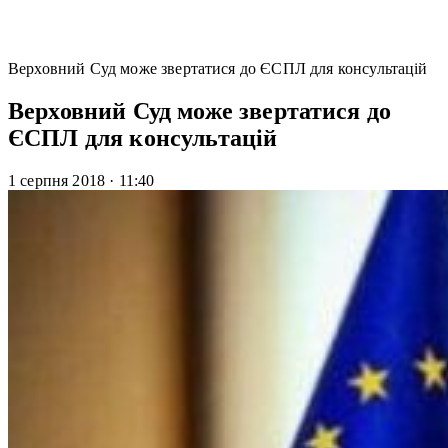
Верховний Суд може звертатися до ЄСПЛ для консультацій
Верховний Суд може звертатися до
ЄСПЛ для консультацій
1 серпня 2018
·
11:40