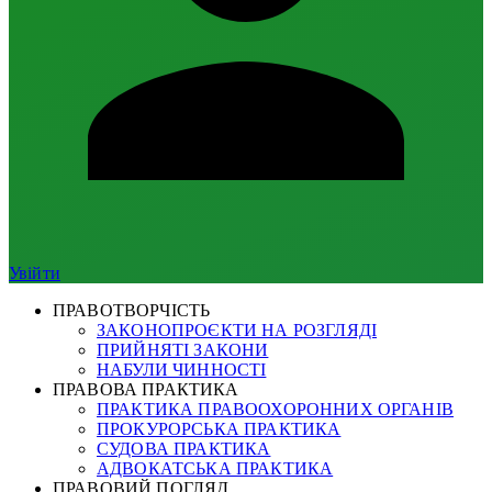
Увійти
ПРАВОТВОРЧІСТЬ
ЗАКОНОПРОЄКТИ НА РОЗГЛЯДІ
ПРИЙНЯТІ ЗАКОНИ
НАБУЛИ ЧИННОСТІ
ПРАВОВА ПРАКТИКА
ПРАКТИКА ПРАВООХОРОННИХ ОРГАНІВ
ПРОКУРОРСЬКА ПРАКТИКА
СУДОВА ПРАКТИКА
АДВОКАТСЬКА ПРАКТИКА
ПРАВОВИЙ ПОГЛЯД