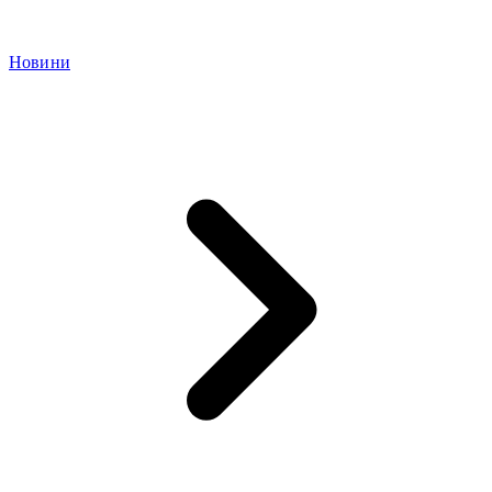
Новини