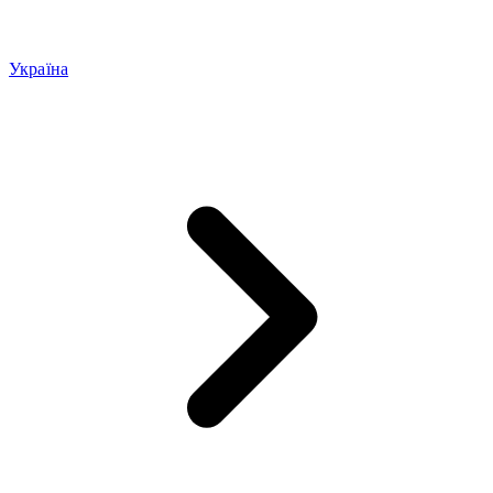
Україна