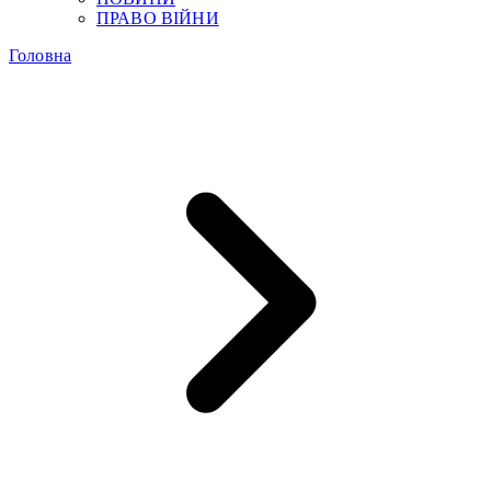
ПРАВО ВІЙНИ
Головна