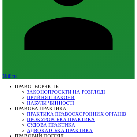
Увійти
ПРАВОТВОРЧІСТЬ
ЗАКОНОПРОЄКТИ НА РОЗГЛЯДІ
ПРИЙНЯТІ ЗАКОНИ
НАБУЛИ ЧИННОСТІ
ПРАВОВА ПРАКТИКА
ПРАКТИКА ПРАВООХОРОННИХ ОРГАНІВ
ПРОКУРОРСЬКА ПРАКТИКА
СУДОВА ПРАКТИКА
АДВОКАТСЬКА ПРАКТИКА
ПРАВОВИЙ ПОГЛЯД