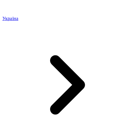
Україна