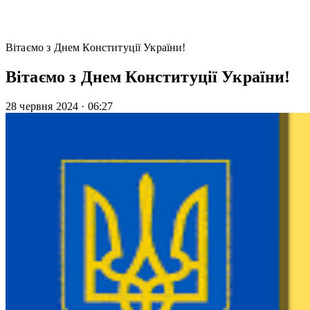
Вітаємо з Днем Конституції України!
Вітаємо з Днем Конституції України!
28 червня 2024
·
06:27