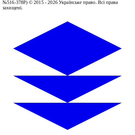
№516-378Р)
© 2015 - 2026 Українське право. Всі права
захищені.