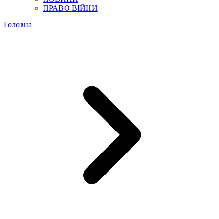
ПРАВО ВІЙНИ
Головна