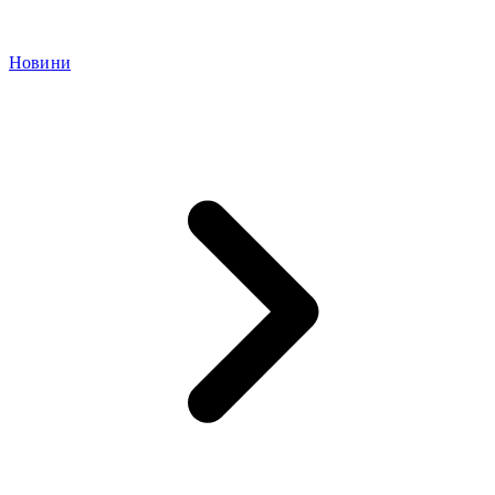
Новини