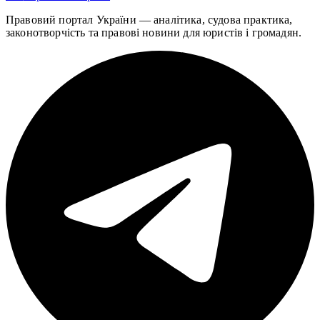
Правовий портал України — аналітика, судова практика,
законотворчість та правові новини для юристів і громадян.