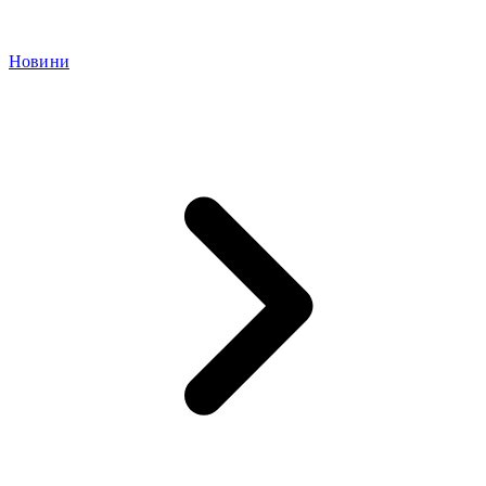
Новини