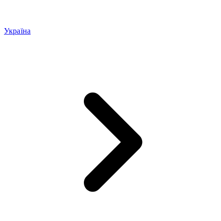
Україна