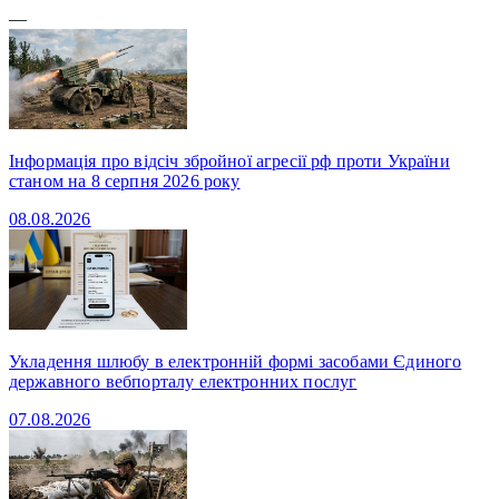
—
Інформація про відсіч збройної агресії рф проти України
станом на 8 серпня 2026 року
08.08.2026
Укладення шлюбу в електронній формі засобами Єдиного
державного вебпорталу електронних послуг
07.08.2026