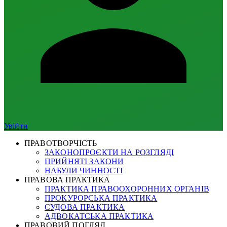
Увійти
ПРАВОТВОРЧІСТЬ
ЗАКОНОПРОЄКТИ НА РОЗГЛЯДІ
ПРИЙНЯТІ ЗАКОНИ
НАБУЛИ ЧИННОСТІ
ПРАВОВА ПРАКТИКА
ПРАКТИКА ПРАВООХОРОННИХ ОРГАНІВ
ПРОКУРОРСЬКА ПРАКТИКА
СУДОВА ПРАКТИКА
АДВОКАТСЬКА ПРАКТИКА
ПРАВОВИЙ ПОГЛЯД