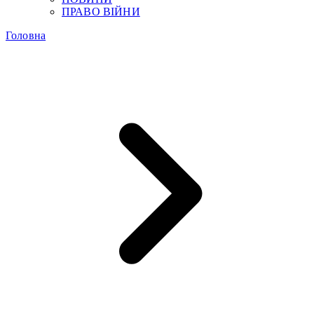
ПРАВО ВІЙНИ
Головна