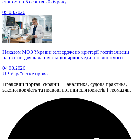
станом на 5 серпня 2026 року
05.08.2026
Наказом МОЗ України затверджено критерії госпіталізації
пацієнтів для надання стаціонарної медичної допомоги
04.08.2026
UP
Українське право
Правовий портал України — аналітика, судова практика,
законотворчість та правові новини для юристів і громадян.