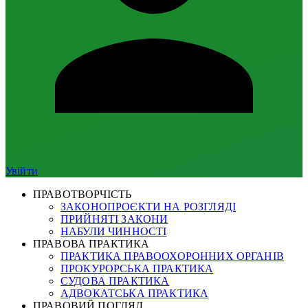
Увійти
ПРАВОТВОРЧІСТЬ
ЗАКОНОПРОЄКТИ НА РОЗГЛЯДІ
ПРИЙНЯТІ ЗАКОНИ
НАБУЛИ ЧИННОСТІ
ПРАВОВА ПРАКТИКА
ПРАКТИКА ПРАВООХОРОННИХ ОРГАНІВ
ПРОКУРОРСЬКА ПРАКТИКА
СУДОВА ПРАКТИКА
АДВОКАТСЬКА ПРАКТИКА
ПРАВОВИЙ ПОГЛЯД