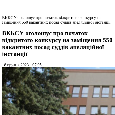
ВККСУ оголошує про початок відкритого конкурсу на
заміщення 550 вакантних посад суддів апеляційної інстанції
ВККСУ оголошує про початок
відкритого конкурсу на заміщення 550
вакантних посад суддів апеляційної
інстанції
18 грудня 2023
·
07:05