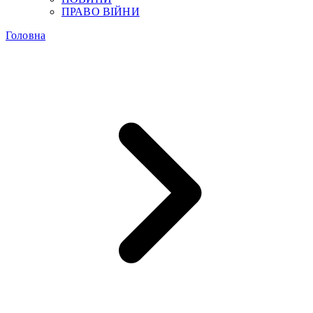
ПРАВО ВІЙНИ
Головна