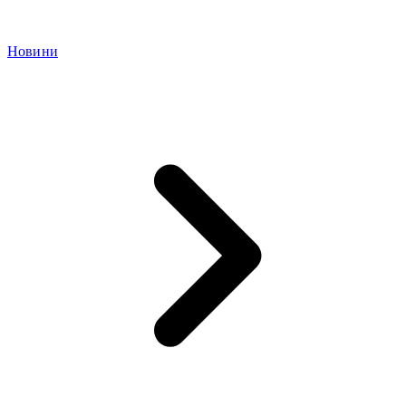
Новини