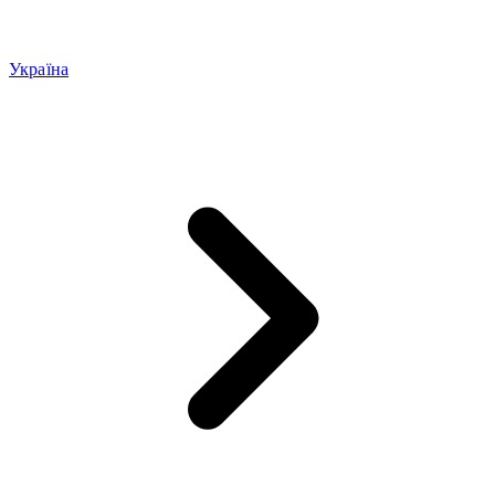
Україна