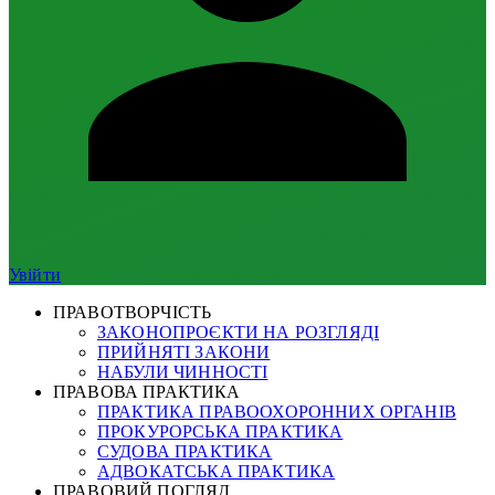
Увійти
ПРАВОТВОРЧІСТЬ
ЗАКОНОПРОЄКТИ НА РОЗГЛЯДІ
ПРИЙНЯТІ ЗАКОНИ
НАБУЛИ ЧИННОСТІ
ПРАВОВА ПРАКТИКА
ПРАКТИКА ПРАВООХОРОННИХ ОРГАНІВ
ПРОКУРОРСЬКА ПРАКТИКА
СУДОВА ПРАКТИКА
АДВОКАТСЬКА ПРАКТИКА
ПРАВОВИЙ ПОГЛЯД