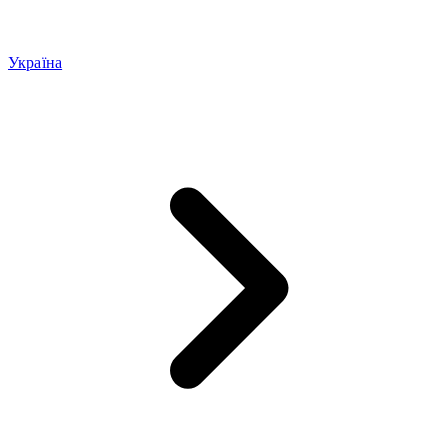
Україна