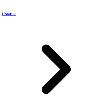
Новини