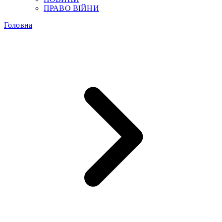
ПРАВО ВІЙНИ
Головна