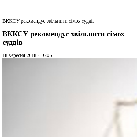
ВККСУ рекомендує звільнити сімох суддів
ВККСУ рекомендує звільнити сімох
суддів
18 вересня 2018
·
16:05