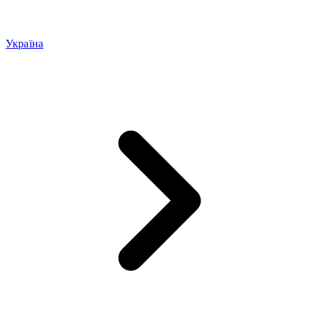
Україна