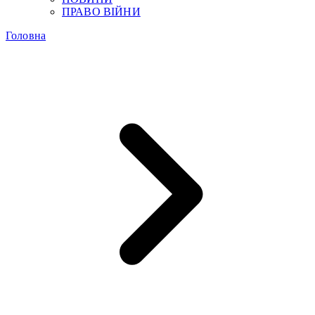
ПРАВО ВІЙНИ
Головна