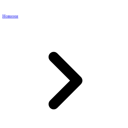
Новини