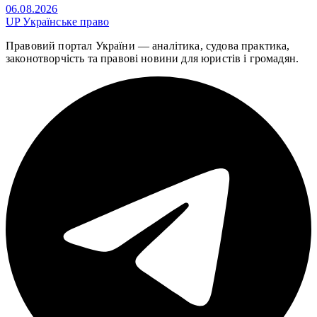
06.08.2026
UP
Українське право
Правовий портал України — аналітика, судова практика,
законотворчість та правові новини для юристів і громадян.