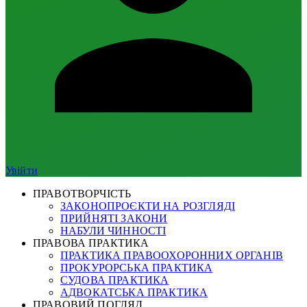
Увійти
ПРАВОТВОРЧІСТЬ
ЗАКОНОПРОЄКТИ НА РОЗГЛЯДІ
ПРИЙНЯТІ ЗАКОНИ
НАБУЛИ ЧИННОСТІ
ПРАВОВА ПРАКТИКА
ПРАКТИКА ПРАВООХОРОННИХ ОРГАНІВ
ПРОКУРОРСЬКА ПРАКТИКА
СУДОВА ПРАКТИКА
АДВОКАТСЬКА ПРАКТИКА
ПРАВОВИЙ ПОГЛЯД