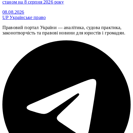
станом на 8 серпня 2026 року
08.08.2026
UP
Українське право
Правовий портал України — аналітика, судова практика,
законотворчість та правові новини для юристів і громадян.