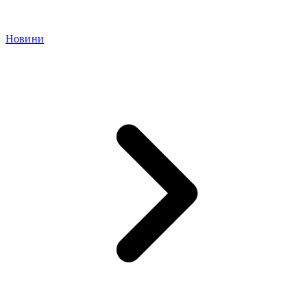
Новини