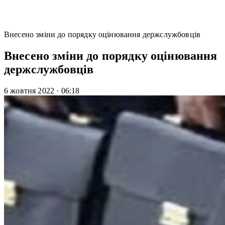
Внесено зміни до порядку оцінювання держслужбовців
Внесено зміни до порядку оцінювання
держслужбовців
6 жовтня 2022
·
06:18