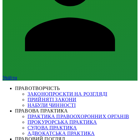
Увійти
ПРАВОТВОРЧІСТЬ
ЗАКОНОПРОЄКТИ НА РОЗГЛЯДІ
ПРИЙНЯТІ ЗАКОНИ
НАБУЛИ ЧИННОСТІ
ПРАВОВА ПРАКТИКА
ПРАКТИКА ПРАВООХОРОННИХ ОРГАНІВ
ПРОКУРОРСЬКА ПРАКТИКА
СУДОВА ПРАКТИКА
АДВОКАТСЬКА ПРАКТИКА
ПРАВОВИЙ ПОГЛЯД