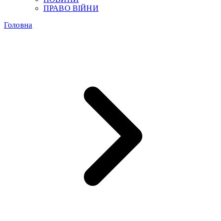
ПРАВО ВІЙНИ
Головна