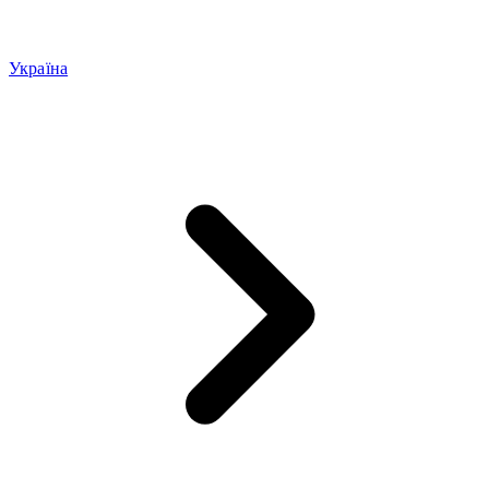
Україна