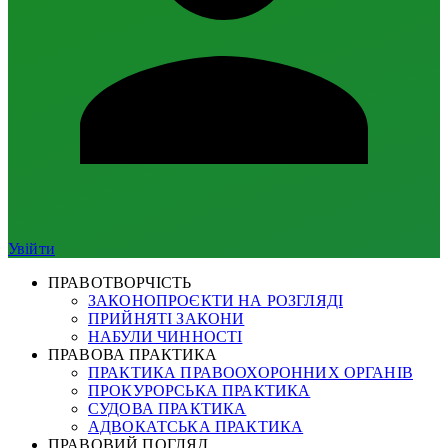
Увійти
ПРАВОТВОРЧІСТЬ
ЗАКОНОПРОЄКТИ НА РОЗГЛЯДІ
ПРИЙНЯТІ ЗАКОНИ
НАБУЛИ ЧИННОСТІ
ПРАВОВА ПРАКТИКА
ПРАКТИКА ПРАВООХОРОННИХ ОРГАНІВ
ПРОКУРОРСЬКА ПРАКТИКА
СУДОВА ПРАКТИКА
АДВОКАТСЬКА ПРАКТИКА
ПРАВОВИЙ ПОГЛЯД