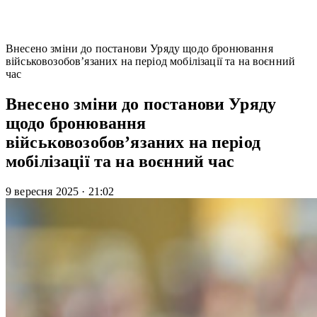
Внесено зміни до постанови Уряду щодо бронювання
військовозобов’язаних на період мобілізації та на воєнний
час
Внесено зміни до постанови Уряду
щодо бронювання
військовозобов’язаних на період
мобілізації та на воєнний час
9 вересня 2025
·
21:02