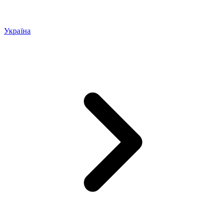
Україна