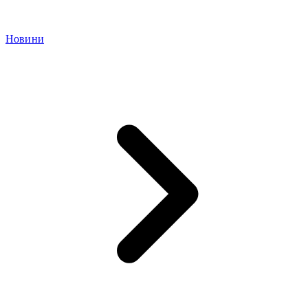
Новини