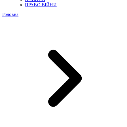
ПРАВО ВІЙНИ
Головна