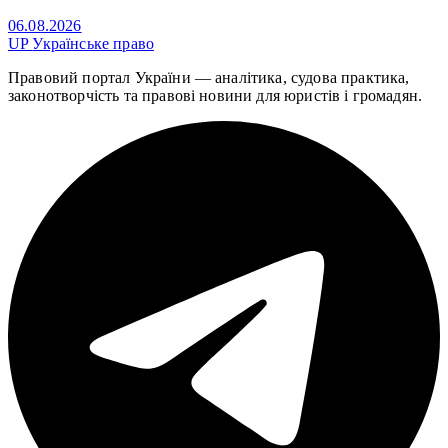
06.08.2026
UP
Українське право
Правовий портал України — аналітика, судова практика,
законотворчість та правові новини для юристів і громадян.