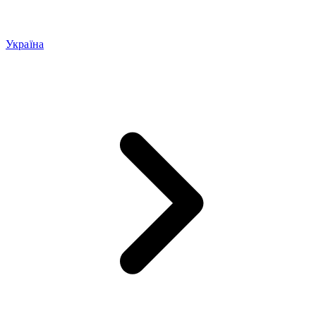
Україна