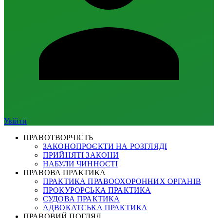
Увійти
ПРАВОТВОРЧІСТЬ
ЗАКОНОПРОЄКТИ НА РОЗГЛЯДІ
ПРИЙНЯТІ ЗАКОНИ
НАБУЛИ ЧИННОСТІ
ПРАВОВА ПРАКТИКА
ПРАКТИКА ПРАВООХОРОННИХ ОРГАНІВ
ПРОКУРОРСЬКА ПРАКТИКА
СУДОВА ПРАКТИКА
АДВОКАТСЬКА ПРАКТИКА
ПРАВОВИЙ ПОГЛЯД