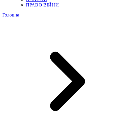
ПРАВО ВІЙНИ
Головна