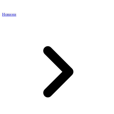
Новини