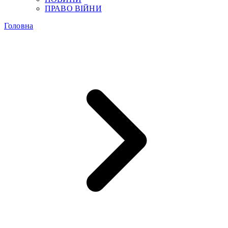
ПРАВО ВІЙНИ
Головна