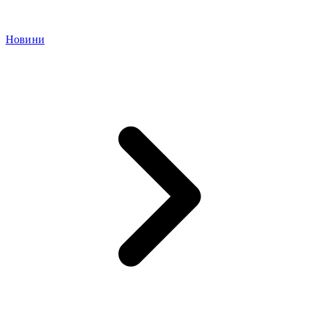
Новини