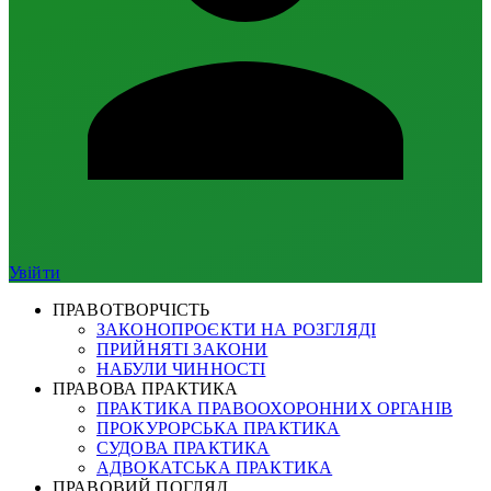
Увійти
ПРАВОТВОРЧІСТЬ
ЗАКОНОПРОЄКТИ НА РОЗГЛЯДІ
ПРИЙНЯТІ ЗАКОНИ
НАБУЛИ ЧИННОСТІ
ПРАВОВА ПРАКТИКА
ПРАКТИКА ПРАВООХОРОННИХ ОРГАНІВ
ПРОКУРОРСЬКА ПРАКТИКА
СУДОВА ПРАКТИКА
АДВОКАТСЬКА ПРАКТИКА
ПРАВОВИЙ ПОГЛЯД