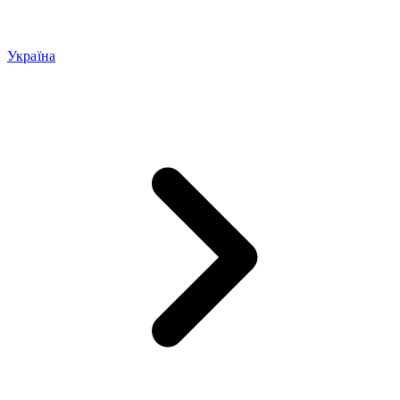
Україна