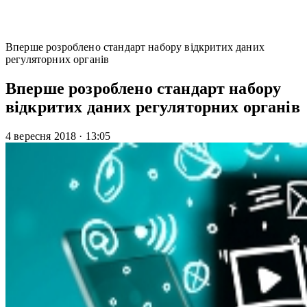
Вперше розроблено стандарт набору відкритих даних
регуляторних органів
Вперше розроблено стандарт набору
відкритих даних регуляторних органів
4 вересня 2018
·
13:05