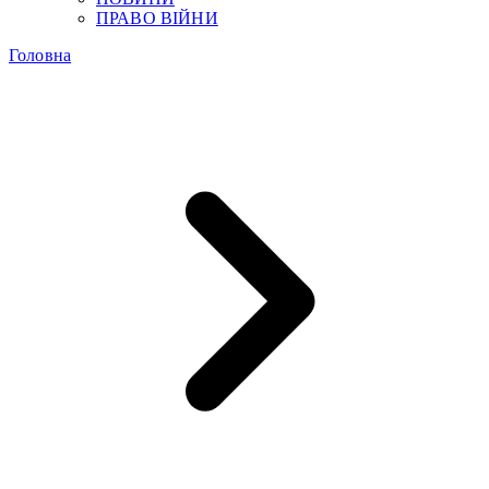
ПРАВО ВІЙНИ
Головна