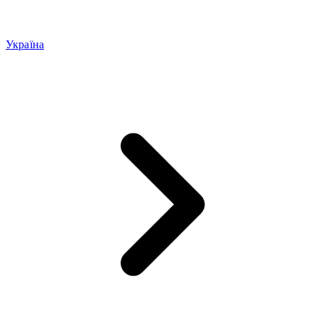
Україна