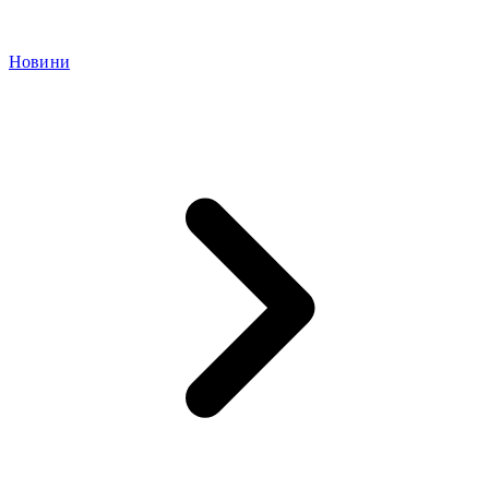
Новини