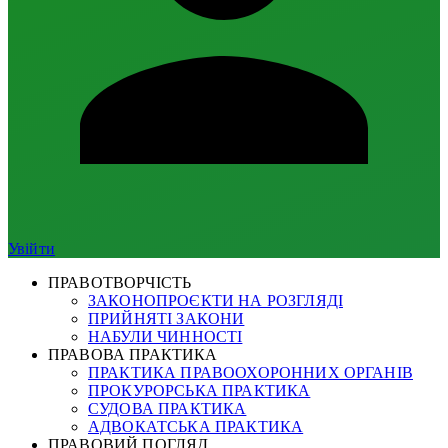
Увійти
ПРАВОТВОРЧІСТЬ
ЗАКОНОПРОЄКТИ НА РОЗГЛЯДІ
ПРИЙНЯТІ ЗАКОНИ
НАБУЛИ ЧИННОСТІ
ПРАВОВА ПРАКТИКА
ПРАКТИКА ПРАВООХОРОННИХ ОРГАНІВ
ПРОКУРОРСЬКА ПРАКТИКА
СУДОВА ПРАКТИКА
АДВОКАТСЬКА ПРАКТИКА
ПРАВОВИЙ ПОГЛЯД