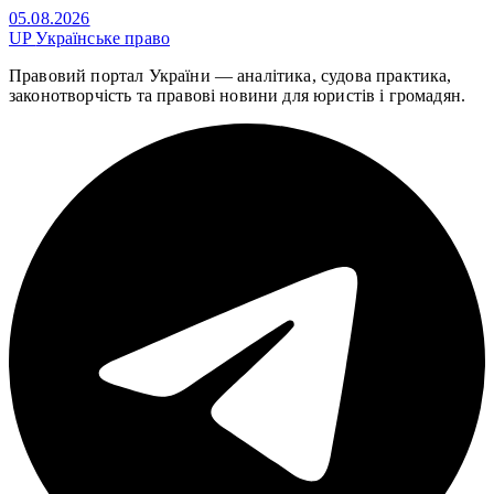
05.08.2026
UP
Українське право
Правовий портал України — аналітика, судова практика,
законотворчість та правові новини для юристів і громадян.