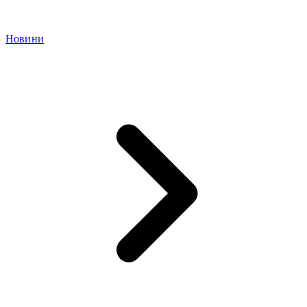
Новини