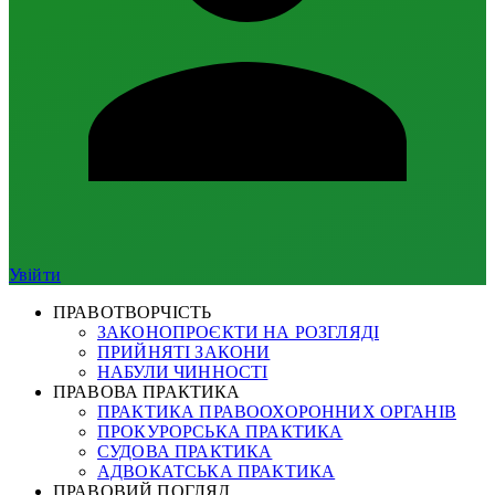
Увійти
ПРАВОТВОРЧІСТЬ
ЗАКОНОПРОЄКТИ НА РОЗГЛЯДІ
ПРИЙНЯТІ ЗАКОНИ
НАБУЛИ ЧИННОСТІ
ПРАВОВА ПРАКТИКА
ПРАКТИКА ПРАВООХОРОННИХ ОРГАНІВ
ПРОКУРОРСЬКА ПРАКТИКА
СУДОВА ПРАКТИКА
АДВОКАТСЬКА ПРАКТИКА
ПРАВОВИЙ ПОГЛЯД