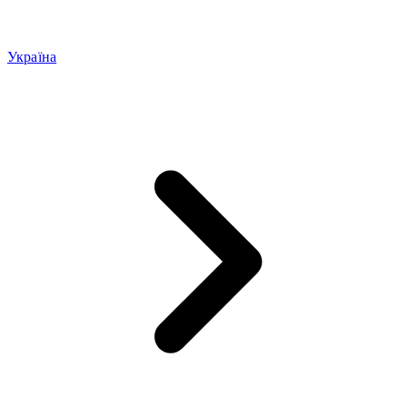
Україна