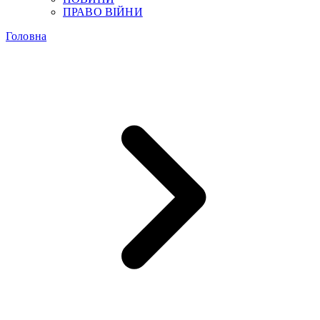
ПРАВО ВІЙНИ
Головна