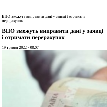
ВПО зможуть виправити дані у заявці і отримати
перерахунок
ВПО зможуть виправити дані у заявці
і отримати перерахунок
19 травня 2022
·
08:07