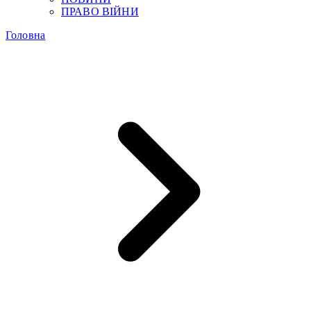
ПРАВО ВІЙНИ
Головна