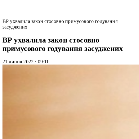
ВР ухвалила закон стосовно примусового годування
засуджених
ВР ухвалила закон стосовно
примусового годування засуджених
21 липня 2022
·
09:11