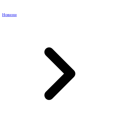
Новини