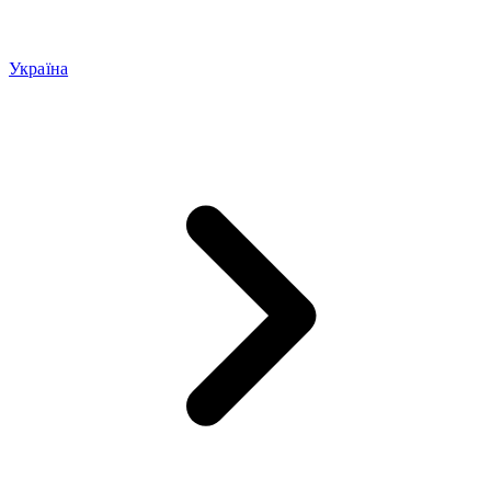
Україна