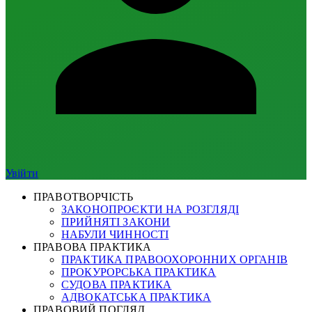
Увійти
ПРАВОТВОРЧІСТЬ
ЗАКОНОПРОЄКТИ НА РОЗГЛЯДІ
ПРИЙНЯТІ ЗАКОНИ
НАБУЛИ ЧИННОСТІ
ПРАВОВА ПРАКТИКА
ПРАКТИКА ПРАВООХОРОННИХ ОРГАНІВ
ПРОКУРОРСЬКА ПРАКТИКА
СУДОВА ПРАКТИКА
АДВОКАТСЬКА ПРАКТИКА
ПРАВОВИЙ ПОГЛЯД