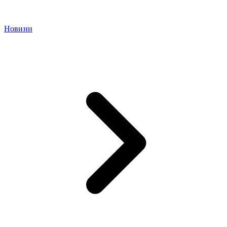
Новини