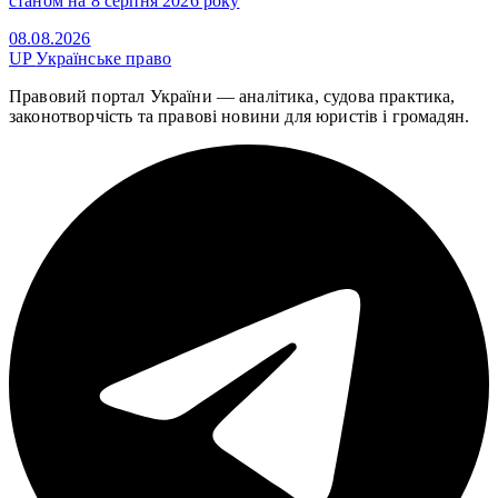
станом на 8 серпня 2026 року
08.08.2026
UP
Українське право
Правовий портал України — аналітика, судова практика,
законотворчість та правові новини для юристів і громадян.