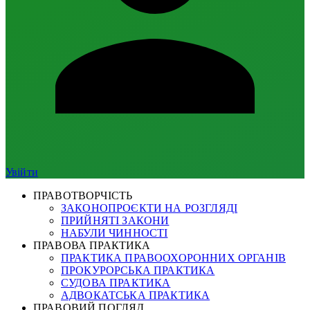
Увійти
ПРАВОТВОРЧІСТЬ
ЗАКОНОПРОЄКТИ НА РОЗГЛЯДІ
ПРИЙНЯТІ ЗАКОНИ
НАБУЛИ ЧИННОСТІ
ПРАВОВА ПРАКТИКА
ПРАКТИКА ПРАВООХОРОННИХ ОРГАНІВ
ПРОКУРОРСЬКА ПРАКТИКА
СУДОВА ПРАКТИКА
АДВОКАТСЬКА ПРАКТИКА
ПРАВОВИЙ ПОГЛЯД