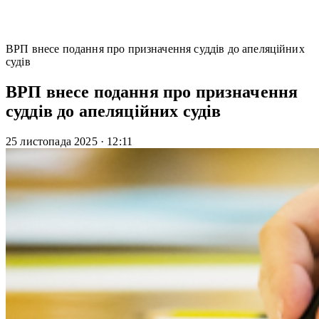
ВРП внесе подання про призначення суддів до апеляційних
судів
ВРП внесе подання про призначення
суддів до апеляційних судів
25 листопада 2025
·
12:11