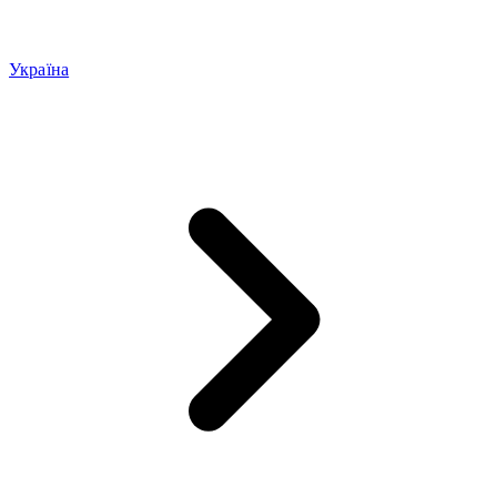
Україна