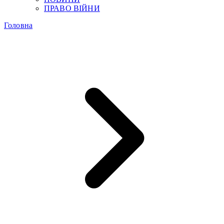
ПРАВО ВІЙНИ
Головна