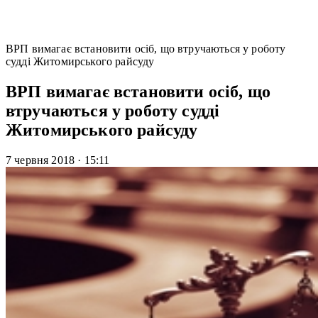
ВРП вимагає встановити осіб, що втручаються у роботу
судді Житомирського райсуду
ВРП вимагає встановити осіб, що
втручаються у роботу судді
Житомирського райсуду
7 червня 2018
·
15:11