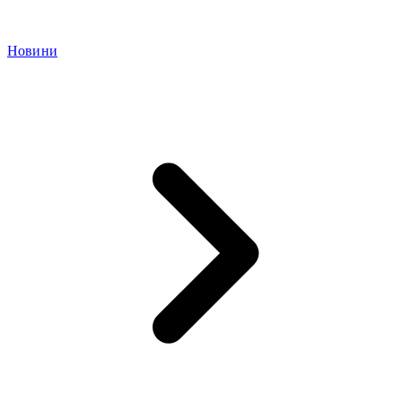
Новини