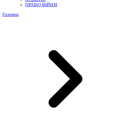
ПРАВО ВІЙНИ
Головна