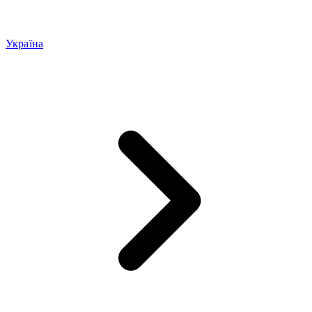
Україна