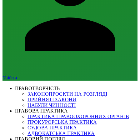
Увійти
ПРАВОТВОРЧІСТЬ
ЗАКОНОПРОЄКТИ НА РОЗГЛЯДІ
ПРИЙНЯТІ ЗАКОНИ
НАБУЛИ ЧИННОСТІ
ПРАВОВА ПРАКТИКА
ПРАКТИКА ПРАВООХОРОННИХ ОРГАНІВ
ПРОКУРОРСЬКА ПРАКТИКА
СУДОВА ПРАКТИКА
АДВОКАТСЬКА ПРАКТИКА
ПРАВОВИЙ ПОГЛЯД