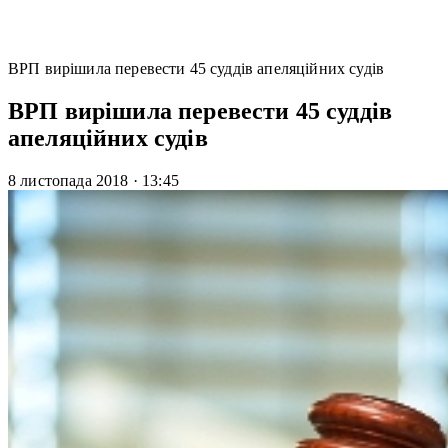
ВРП вирішила перевести 45 суддів апеляційних судів
ВРП вирішила перевести 45 суддів
апеляційних судів
8 листопада 2018
·
13:45