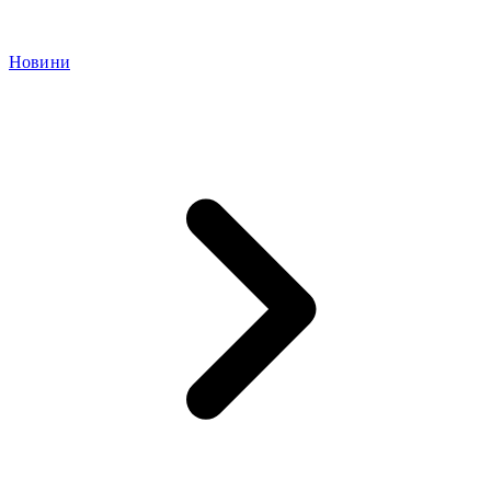
Новини