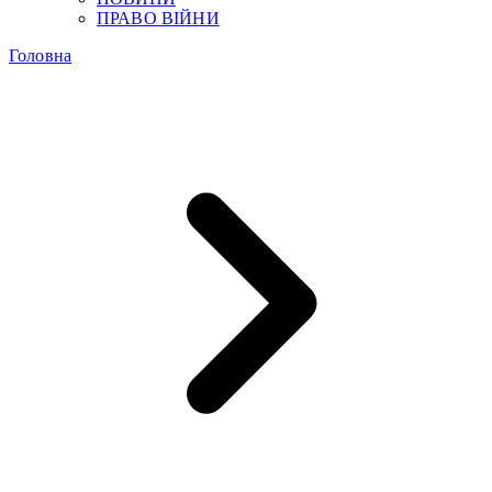
ПРАВО ВІЙНИ
Головна