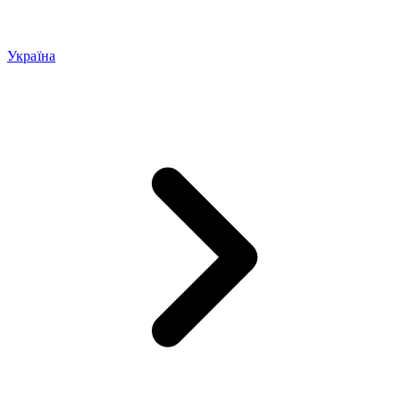
Україна