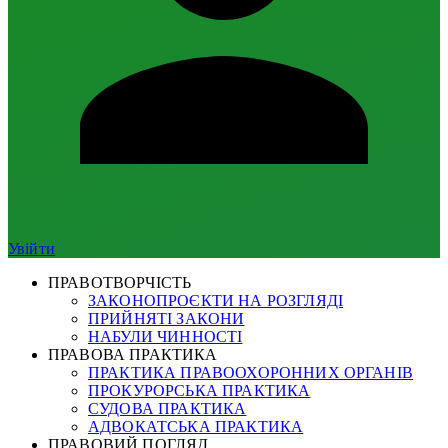
Увійти
ПРАВОТВОРЧІСТЬ
ЗАКОНОПРОЄКТИ НА РОЗГЛЯДІ
ПРИЙНЯТІ ЗАКОНИ
НАБУЛИ ЧИННОСТІ
ПРАВОВА ПРАКТИКА
ПРАКТИКА ПРАВООХОРОННИХ ОРГАНІВ
ПРОКУРОРСЬКА ПРАКТИКА
СУДОВА ПРАКТИКА
АДВОКАТСЬКА ПРАКТИКА
ПРАВОВИЙ ПОГЛЯД