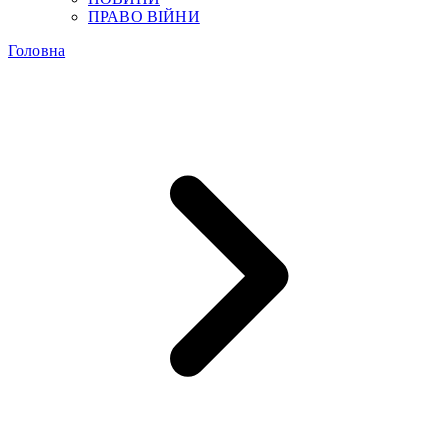
ПРАВО ВІЙНИ
Головна