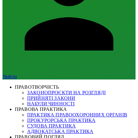
Увійти
ПРАВОТВОРЧІСТЬ
ЗАКОНОПРОЄКТИ НА РОЗГЛЯДІ
ПРИЙНЯТІ ЗАКОНИ
НАБУЛИ ЧИННОСТІ
ПРАВОВА ПРАКТИКА
ПРАКТИКА ПРАВООХОРОННИХ ОРГАНІВ
ПРОКУРОРСЬКА ПРАКТИКА
СУДОВА ПРАКТИКА
АДВОКАТСЬКА ПРАКТИКА
ПРАВОВИЙ ПОГЛЯД