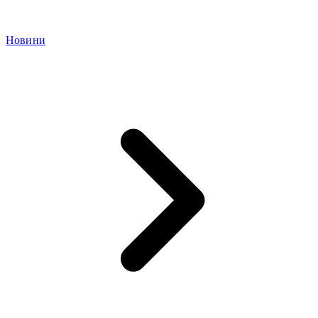
Новини