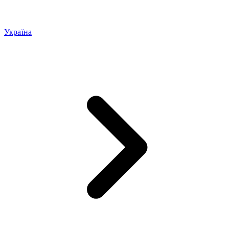
Україна