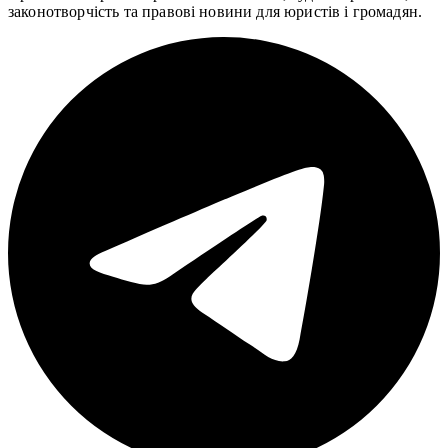
законотворчість та правові новини для юристів і громадян.