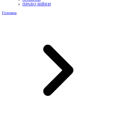
ПРАВО ВІЙНИ
Головна