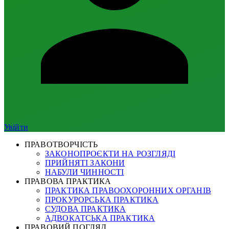
Увійти
ПРАВОТВОРЧІСТЬ
ЗАКОНОПРОЄКТИ НА РОЗГЛЯДІ
ПРИЙНЯТІ ЗАКОНИ
НАБУЛИ ЧИННОСТІ
ПРАВОВА ПРАКТИКА
ПРАКТИКА ПРАВООХОРОННИХ ОРГАНІВ
ПРОКУРОРСЬКА ПРАКТИКА
СУДОВА ПРАКТИКА
АДВОКАТСЬКА ПРАКТИКА
ПРАВОВИЙ ПОГЛЯД