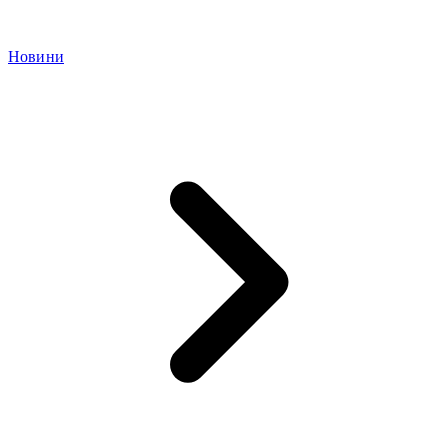
Новини