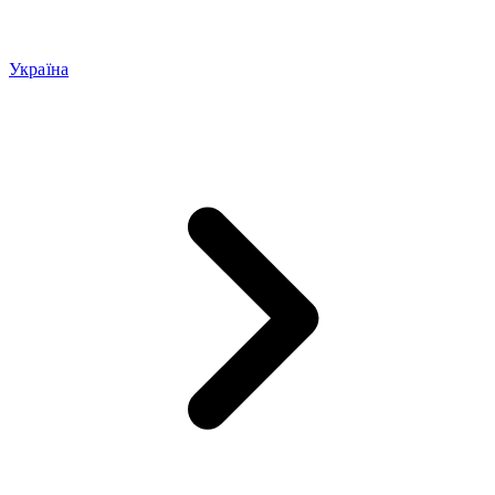
Україна