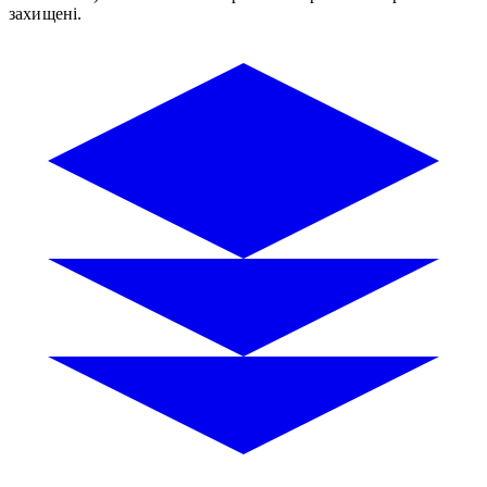
захищені.