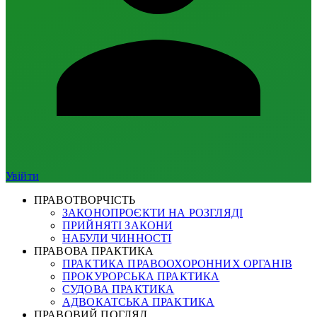
Увійти
ПРАВОТВОРЧІСТЬ
ЗАКОНОПРОЄКТИ НА РОЗГЛЯДІ
ПРИЙНЯТІ ЗАКОНИ
НАБУЛИ ЧИННОСТІ
ПРАВОВА ПРАКТИКА
ПРАКТИКА ПРАВООХОРОННИХ ОРГАНІВ
ПРОКУРОРСЬКА ПРАКТИКА
СУДОВА ПРАКТИКА
АДВОКАТСЬКА ПРАКТИКА
ПРАВОВИЙ ПОГЛЯД