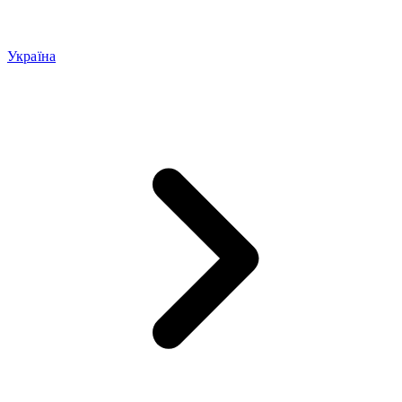
Україна