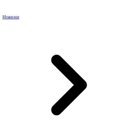
Новини