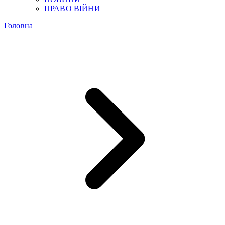
ПРАВО ВІЙНИ
Головна