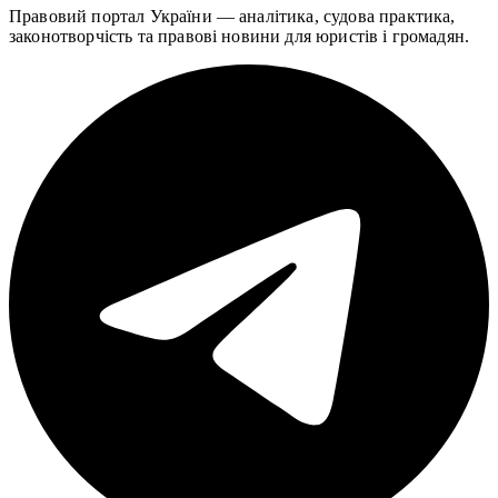
Правовий портал України — аналітика, судова практика,
законотворчість та правові новини для юристів і громадян.