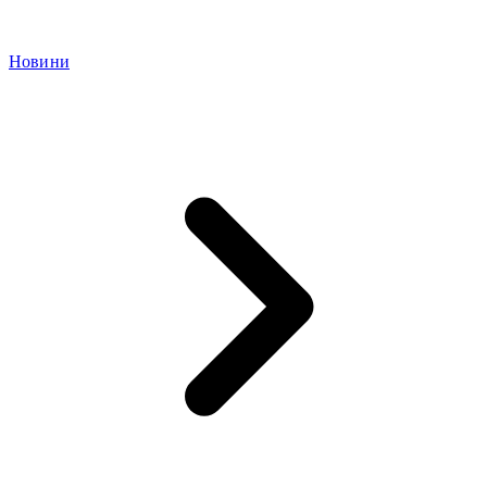
Новини