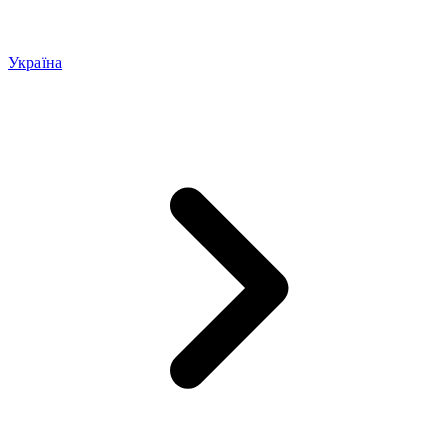
Україна