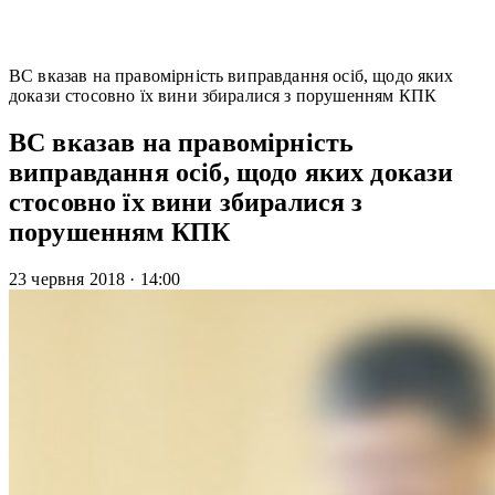
ВС вказав на правомірність виправдання осіб, щодо яких
докази стосовно їх вини збиралися з порушенням КПК
ВС вказав на правомірність
виправдання осіб, щодо яких докази
стосовно їх вини збиралися з
порушенням КПК
23 червня 2018
·
14:00