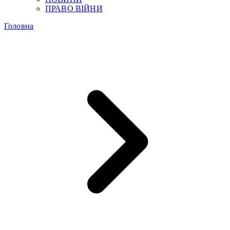
ПРАВО ВІЙНИ
Головна