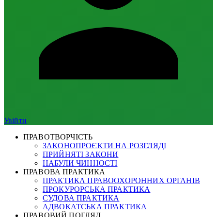
Увійти
ПРАВОТВОРЧІСТЬ
ЗАКОНОПРОЄКТИ НА РОЗГЛЯДІ
ПРИЙНЯТІ ЗАКОНИ
НАБУЛИ ЧИННОСТІ
ПРАВОВА ПРАКТИКА
ПРАКТИКА ПРАВООХОРОННИХ ОРГАНІВ
ПРОКУРОРСЬКА ПРАКТИКА
СУДОВА ПРАКТИКА
АДВОКАТСЬКА ПРАКТИКА
ПРАВОВИЙ ПОГЛЯД