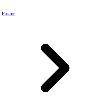
Новини