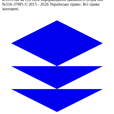
№516-378Р)
© 2015 - 2026 Українське право. Всі права
захищені.