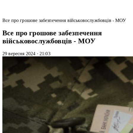
Все про грошове забезпечення військовослужбовців - МОУ
Все про грошове забезпечення
військовослужбовців - МОУ
29 вересня 2024
·
21:03