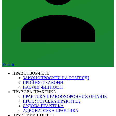
Увійти
ПРАВОТВОРЧІСТЬ
ЗАКОНОПРОЄКТИ НА РОЗГЛЯДІ
ПРИЙНЯТІ ЗАКОНИ
НАБУЛИ ЧИННОСТІ
ПРАВОВА ПРАКТИКА
ПРАКТИКА ПРАВООХОРОННИХ ОРГАНІВ
ПРОКУРОРСЬКА ПРАКТИКА
СУДОВА ПРАКТИКА
АДВОКАТСЬКА ПРАКТИКА
ПРАВОВИЙ ПОГЛЯД