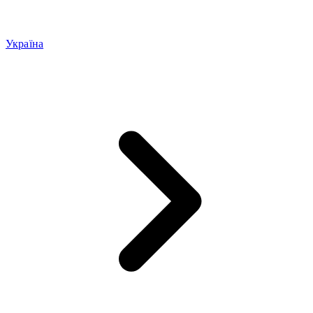
Україна