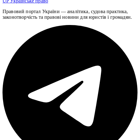
UP
Українське право
Правовий портал України — аналітика, судова практика,
законотворчість та правові новини для юристів і громадян.