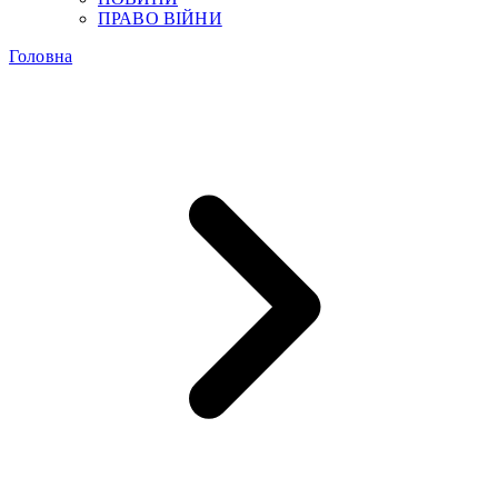
ПРАВО ВІЙНИ
Головна